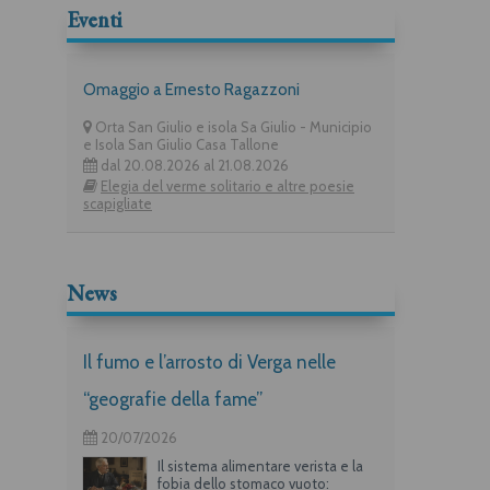
Eventi
Omaggio a Ernesto Ragazzoni
Orta San Giulio e isola Sa Giulio - Municipio
e Isola San Giulio Casa Tallone
dal 20.08.2026 al 21.08.2026
Elegia del verme solitario e altre poesie
scapigliate
News
Il fumo e l’arrosto di Verga nelle
“geografie della fame”
20/07/2026
Il sistema alimentare verista e la
fobia dello stomaco vuoto: