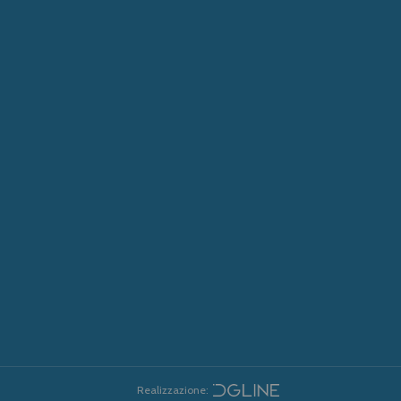
Realizzazione: