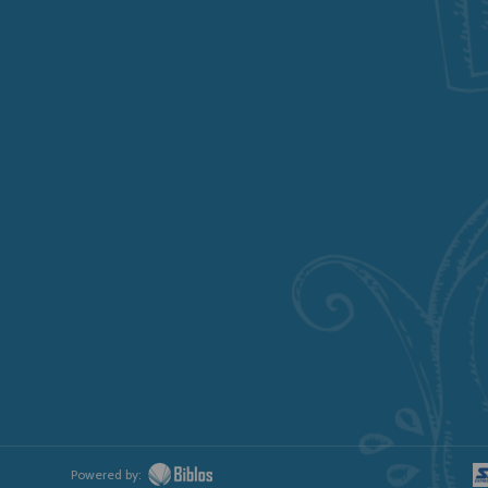
Powered by: