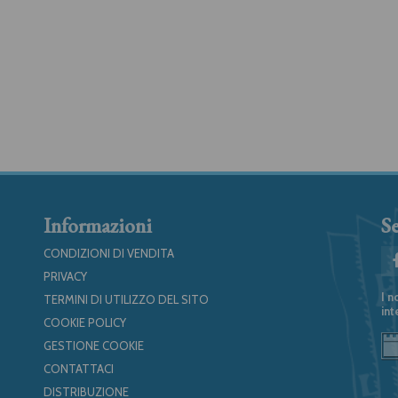
Informazioni
Se
CONDIZIONI DI VENDITA
PRIVACY
I n
TERMINI DI UTILIZZO DEL SITO
int
COOKIE POLICY
GESTIONE COOKIE
CONTATTACI
DISTRIBUZIONE