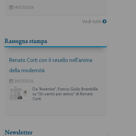
14/07/2026
Vedi tutti
Rassegna stampa
Renato Corti con il cesello nell'anima
della modernità
31/07/2026
Da "Avvenire", Franco Giulio Brambilla
su "Un santo per amico" di Renato
Corti
Newsletter