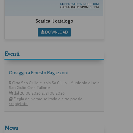
Scarica il catalogo
DOWNLOAD
Eventi
Omaggio a Ernesto Ragazzoni
Orta San Giulio e isola Sa Giulio - Municipio e Isola
San Giulio Casa Tallone
dal 20.08.2026 al 21.08.2026
Elegia del verme solitario e altre poesie
scapigliate
News