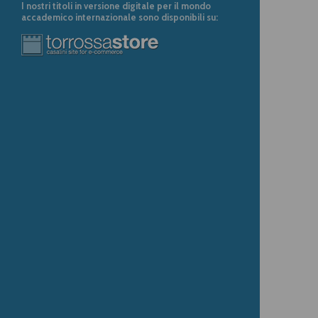
I nostri titoli in versione digitale per il mondo
accademico internazionale sono disponibili su: