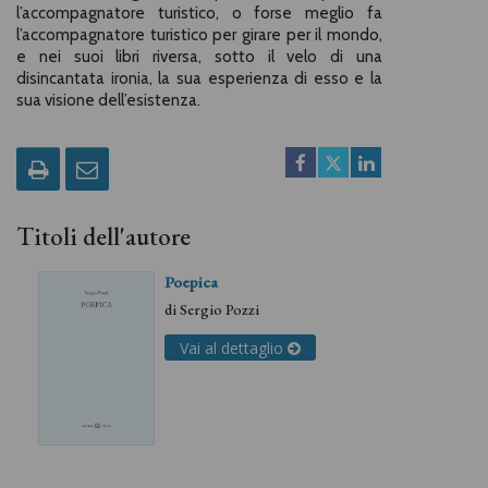
l’accompagnatore turistico, o forse meglio fa
l’accompagnatore turistico per girare per il mondo,
e nei suoi libri riversa, sotto il velo di una
disincantata ironia, la sua esperienza di esso e la
sua visione dell’esistenza.
Titoli dell'autore
Poepica
di
Sergio Pozzi
Vai al dettaglio