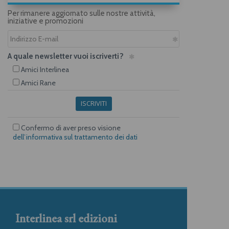
Per rimanere aggiornato sulle nostre attività,
iniziative e promozioni
A quale newsletter vuoi iscriverti?
Amici Interlinea
Amici Rane
ISCRIVITI
Confermo di aver preso visione
dell’informativa sul trattamento dei dati
Interlinea srl edizioni