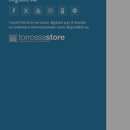
I nostri titoli in versione digitale per il mondo
accademico internazionale sono disponibili su: