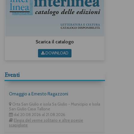
Scarica il catalogo
DOWNLOAD
Eventi
Omaggio a Ernesto Ragazzoni
Orta San Giulio e isola Sa Giulio - Municipio e Isola
San Giulio Casa Tallone
dal 20.08.2026 al 21.08.2026
Elegia del verme solitario e altre poesie
scapigliate