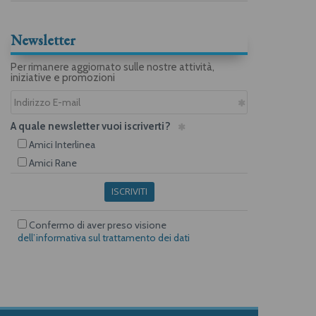
Newsletter
Per rimanere aggiornato sulle nostre attività,
iniziative e promozioni
A quale newsletter vuoi iscriverti?
Amici Interlinea
Amici Rane
ISCRIVITI
Confermo di aver preso visione
dell’informativa sul trattamento dei dati