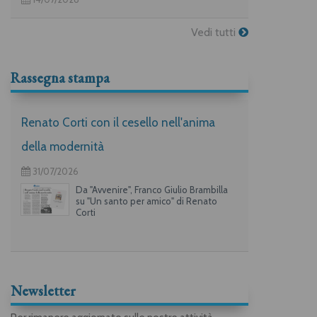
Vedi tutti
Rassegna stampa
Renato Corti con il cesello nell'anima
della modernità
31/07/2026
Da "Avvenire", Franco Giulio Brambilla
su "Un santo per amico" di Renato
Corti
Newsletter