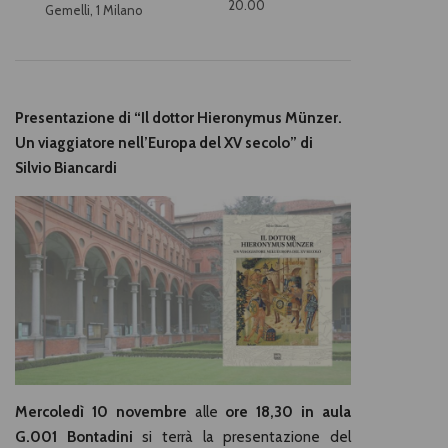
20.00
Gemelli, 1 Milano
Presentazione di “Il dottor Hieronymus Münzer.
Un viaggiatore nell’Europa del XV secolo” di
Silvio Biancardi
Mercoledì 10 novembre
alle
ore 18,30 in aula
G.001 Bontadini
si terrà la presentazione del