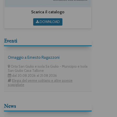
Scarica il catalogo
DOWNLOAD
Eventi
Omaggio a Ernesto Ragazzoni
Orta San Giulio e isola Sa Giulio - Municipio e Isola
San Giulio Casa Tallone
dal 20.08.2026 al 21.08.2026
Elegia del verme solitario e altre poesie
scapigliate
News