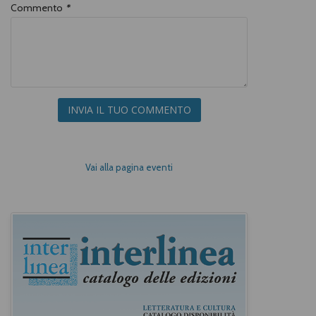
Commento
*
INVIA IL TUO COMMENTO
Vai alla pagina eventi