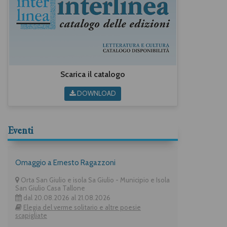
Scarica il catalogo
DOWNLOAD
Eventi
Omaggio a Ernesto Ragazzoni
Orta San Giulio e isola Sa Giulio - Municipio e Isola
San Giulio Casa Tallone
dal 20.08.2026 al 21.08.2026
Elegia del verme solitario e altre poesie
scapigliate