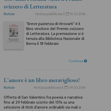
svizzero di Letteratura
Notizie
Notizia pubblicata il
15.02.2016
"Breve pazienza di ritrovarti" è il
libro vincitore del Premio svizzero
di Letteratura. La premiazione si è
tenuta alla Biblioteca Nazionale di
Berna il 18 febbraio
Continua
L'amore è un libro meraviglioso!
Notizie
Notizia pubblicata il
09.02.2016
Offerta di San Valentino fra poesia e narrativa:
fino al 29 febbraio sconto del 15% su una
selezione di titoli d'amore ordinabili via mail o