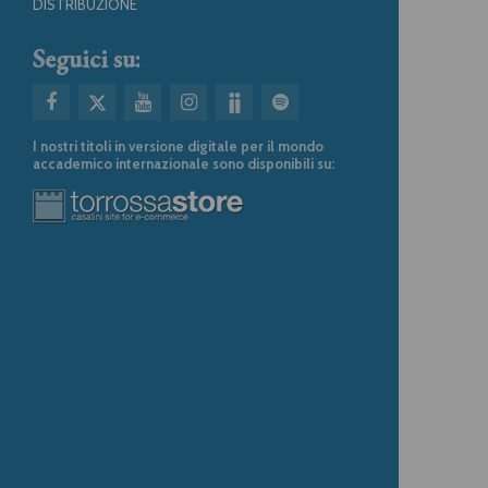
DISTRIBUZIONE
Seguici su:
I nostri titoli in versione digitale per il mondo
accademico internazionale sono disponibili su: