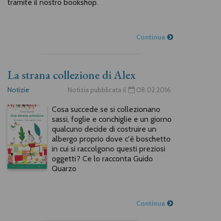
tramite il nostro bookshop.
Continua
La strana collezione di Alex
Notizie
Notizia pubblicata il
08.02.2016
Cosa succede se si collezionano
sassi, foglie e conchiglie e un giorno
qualcuno decide di costruire un
albergo proprio dove c'è boschetto
in cui si raccolgono questi preziosi
oggetti? Ce lo racconta Guido
Quarzo
Continua