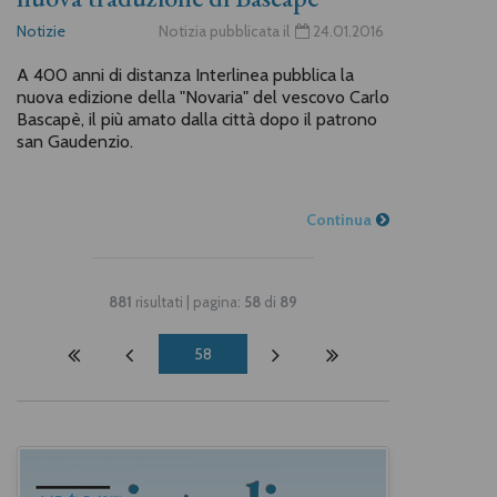
Notizie
Notizia pubblicata il
24.01.2016
A 400 anni di distanza Interlinea pubblica la
nuova edizione della "Novaria" del vescovo Carlo
Bascapè, il più amato dalla città dopo il patrono
san Gaudenzio.
Continua
881
risultati | pagina:
58
di
89
58