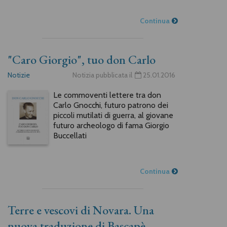
Continua
"Caro Giorgio", tuo don Carlo
Notizie
Notizia pubblicata il
25.01.2016
Le commoventi lettere tra don
Carlo Gnocchi, futuro patrono dei
piccoli mutilati di guerra, al giovane
futuro archeologo di fama Giorgio
Buccellati
Continua
Terre e vescovi di Novara. Una
nuova traduzione di Bascapè