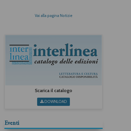
Vai alla pagina Notizie
Scarica il catalogo
DOWNLOAD
Eventi