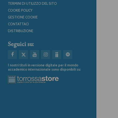
TERMINI DI UTILIZZO DEL SITO
COOKIE POLICY
GESTIONE COOKIE
CONTATTACI
DISTRIBUZIONE
Seguici su:
I nostri titoli in versione digitale per il mondo
accademico internazionale sono disponibili su: