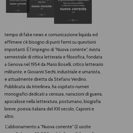
tempo di fake news e comunicazione liquida ed
effimere c’è bisogno di punti fermi su questioni
importanti. È l’impegno di "Nuova corrente", rivista
semestrale di critica letteraria e filosofica, fondata
a Genova nel 1954 da Mario Boselli, critico letterario
militante, e Giovanni Sechi, industriale e umanista,
e attualmente diretta da Stefano Verdino.
Pubblicata da Interlinea, ha ospitato numeri
monografici dedicati a censura, narrazioni di guerra,
apocalisse nella letteratura, postumano, biografia
breve, poesia italiana del XXI secolo, Caproni e
altro.
L'abbonamento a "Nuova corrente" (2 uscite