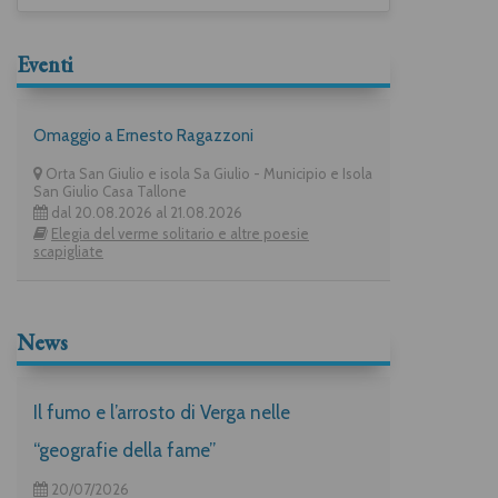
Eventi
Omaggio a Ernesto Ragazzoni
Orta San Giulio e isola Sa Giulio - Municipio e Isola
San Giulio Casa Tallone
dal 20.08.2026 al 21.08.2026
Elegia del verme solitario e altre poesie
scapigliate
News
Il fumo e l’arrosto di Verga nelle
“geografie della fame”
20/07/2026