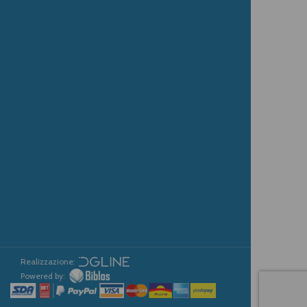
Realizzazione:
Powered by: