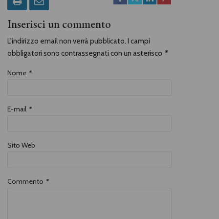
Inserisci un commento
L'indirizzo email non verrà pubblicato. I campi
obbligatori sono contrassegnati con un asterisco
*
Nome
*
E-mail
*
Sito Web
Commento
*