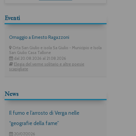
Eventi
Omaggio a Ernesto Ragazzoni
Orta San Giulio e isola Sa Giulio - Municipio e Isola
San Giulio Casa Tallone
dal 20.08.2026 al 21.08.2026
Elegia del verme solitario e altre poesie
scapigliate
News
Il fumo e l’arrosto di Verga nelle
“geografie della fame”
20/07/2026