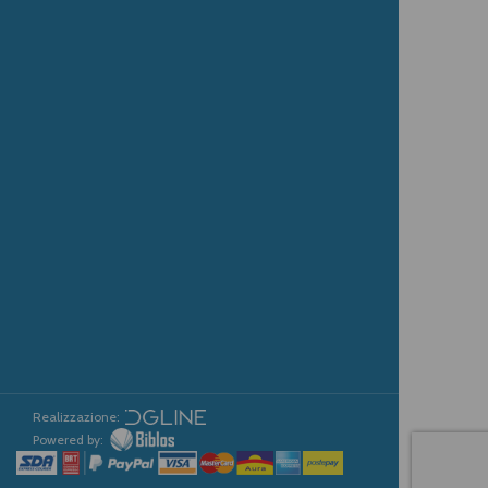
Realizzazione:
Powered by: