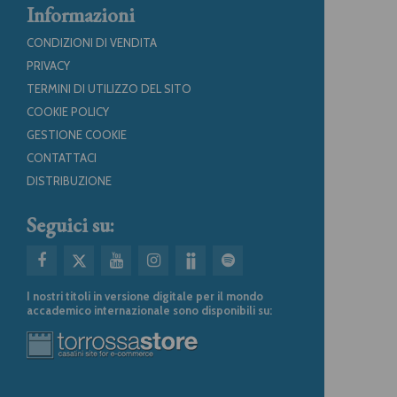
Informazioni
CONDIZIONI DI VENDITA
PRIVACY
TERMINI DI UTILIZZO DEL SITO
COOKIE POLICY
GESTIONE COOKIE
CONTATTACI
DISTRIBUZIONE
Seguici su:
I nostri titoli in versione digitale per il mondo
accademico internazionale sono disponibili su: