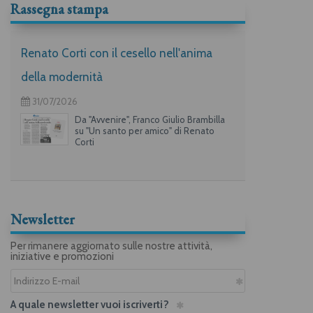
Rassegna stampa
Renato Corti con il cesello nell'anima
della modernità
31/07/2026
Da "Avvenire", Franco Giulio Brambilla
su "Un santo per amico" di Renato
Corti
Newsletter
Per rimanere aggiornato sulle nostre attività,
iniziative e promozioni
A quale newsletter vuoi iscriverti?