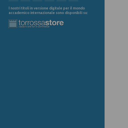
I nostri titoli in versione digitale per il mondo
accademico internazionale sono disponibili su: