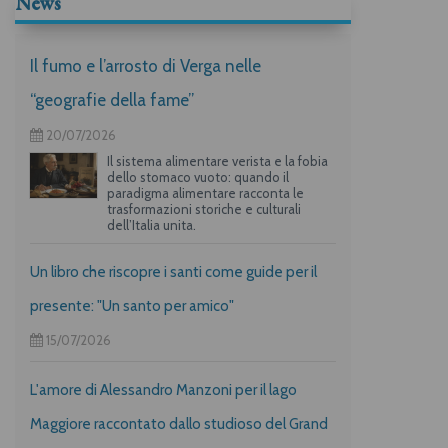
News
Il fumo e l’arrosto di Verga nelle
“geografie della fame”
20/07/2026
Il sistema alimentare verista e la fobia
dello stomaco vuoto: quando il
paradigma alimentare racconta le
trasformazioni storiche e culturali
dell’Italia unita.
Un libro che riscopre i santi come guide per il
presente: "Un santo per amico"
15/07/2026
L'amore di Alessandro Manzoni per il lago
Maggiore raccontato dallo studioso del Grand