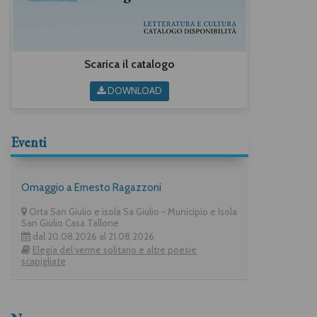
Scarica il catalogo
DOWNLOAD
Eventi
Omaggio a Ernesto Ragazzoni
Orta San Giulio e isola Sa Giulio - Municipio e Isola
San Giulio Casa Tallone
dal 20.08.2026 al 21.08.2026
Elegia del verme solitario e altre poesie
scapigliate