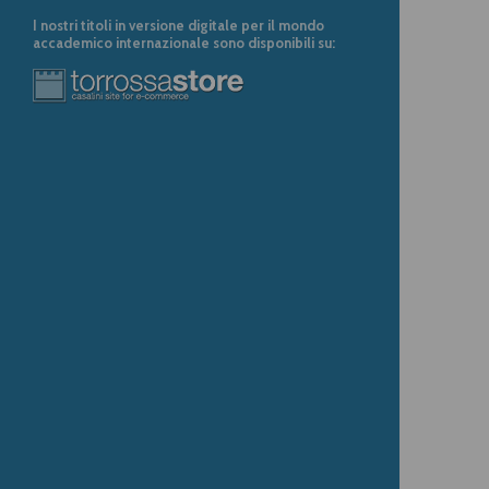
I nostri titoli in versione digitale per il mondo
accademico internazionale sono disponibili su: