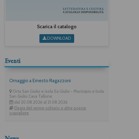
Scarica il catalogo
DOWNLOAD
Eventi
Omaggio a Ernesto Ragazzoni
Orta San Giulio e isola Sa Giulio - Municipio e Isola
San Giulio Casa Tallone
dal 20.08.2026 al 21.08.2026
Elegia del verme solitario e altre poesie
scapigliate
News