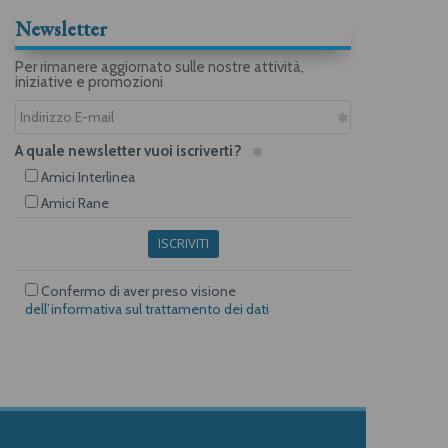
Newsletter
Per rimanere aggiornato sulle nostre attività,
iniziative e promozioni
A quale newsletter vuoi iscriverti?
Amici Interlinea
Amici Rane
ISCRIVITI
Confermo di aver preso visione
dell’informativa sul trattamento dei dati