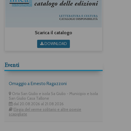
Scarica il catalogo
DOWNLOAD
Eventi
Omaggio a Ernesto Ragazzoni
Orta San Giulio e isola Sa Giulio - Municipio e Isola
San Giulio Casa Tallone
dal 20.08.2026 al 21.08.2026
Elegia del verme solitario e altre poesie
scapigliate