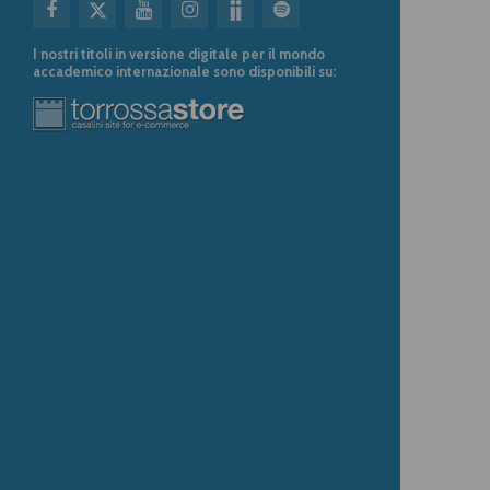
I nostri titoli in versione digitale per il mondo
accademico internazionale sono disponibili su: