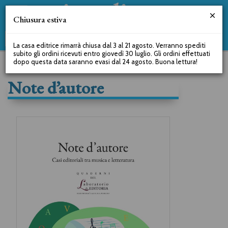
Chiusura estiva
La casa editrice rimarrà chiusa dal 3 al 21 agosto. Verranno spediti
subito gli ordini ricevuti entro giovedì 30 luglio. Gli ordini effettuati
dopo questa data saranno evasi dal 24 agosto. Buona lettura!
Note d’autore