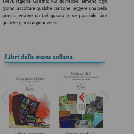
aveva ragione Goethe: «Si dovrebbe, almeno ogni
giorno, ascoltare qualche canzone, leggere una bella
poesia, vedere un bel quadro e, se possibile, dire
qualche parola ragionevole».
Libri della stessa collana