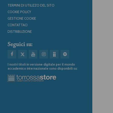
TERMINI DI UTILIZZO DEL SITO
COOKIE POLICY
GESTIONE COOKIE
CONTATTACI
DISTRIBUZIONE
Seguici su:
I nostri titoli in versione digitale per il mondo
accademico internazionale sono disponibili su: