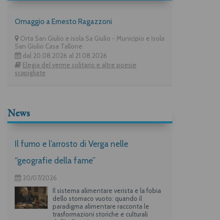
Omaggio a Ernesto Ragazzoni
Orta San Giulio e isola Sa Giulio - Municipio e Isola
San Giulio Casa Tallone
dal 20.08.2026 al 21.08.2026
Elegia del verme solitario e altre poesie
scapigliate
News
Il fumo e l’arrosto di Verga nelle
“geografie della fame”
20/07/2026
Il sistema alimentare verista e la fobia
dello stomaco vuoto: quando il
paradigma alimentare racconta le
trasformazioni storiche e culturali