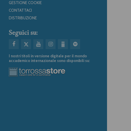
GESTIONE COOKIE
CONTATTACI
DISTRIBUZIONE
Seguici su:
I nostri titoli in versione digitale per il mondo
accademico internazionale sono disponibili su: