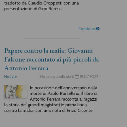
tradotto da Claudio Groppetti con una
presentazione di Gino Ruozzi
Continua
Papere contro la mafia: Giovanni
Falcone raccontato ai più piccoli da
Antonio Ferrara
Notizie
Notizia pubblicata il
19.07.2022
In occasione dell'anniversario dalla
morte di Paolo Borsellino, il libro di
Antonio Ferrara racconta ai ragazzi
la storia dei grandi magistrati in prima linea
contro la mafia, con una nota di Enzo Ciconte