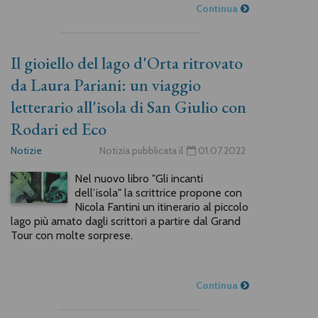
Continua
Il gioiello del lago d'Orta ritrovato
da Laura Pariani: un viaggio
letterario all'isola di San Giulio con
Rodari ed Eco
Notizie
Notizia pubblicata il
01.07.2022
Nel nuovo libro "Gli incanti
dell’isola" la scrittrice propone con
Nicola Fantini un itinerario al piccolo
lago più amato dagli scrittori a partire dal Grand
Tour con molte sorprese.
Continua