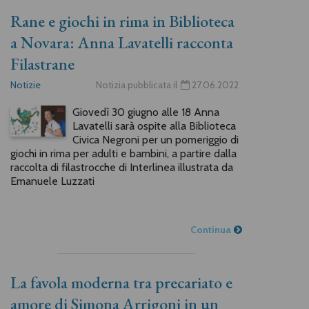
Rane e giochi in rima in Biblioteca
a Novara: Anna Lavatelli racconta
Filastrane
Notizie
Notizia pubblicata il
27.06.2022
Giovedì 30 giugno alle 18 Anna
Lavatelli sarà ospite alla Biblioteca
Civica Negroni per un pomeriggio di
giochi in rima per adulti e bambini, a partire dalla
raccolta di filastrocche di Interlinea illustrata da
Emanuele Luzzati
Continua
La favola moderna tra precariato e
amore di Simona Arrigoni in un