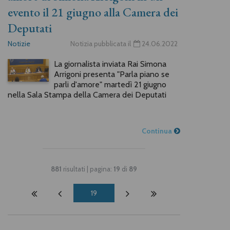
evento il 21 giugno alla Camera dei
Deputati
Notizie
Notizia pubblicata il
24.06.2022
La giornalista inviata Rai Simona
Arrigoni presenta "Parla piano se
parli d'amore" martedì 21 giugno
nella Sala Stampa della Camera dei Deputati
Continua
881
risultati | pagina:
19
di
89
19