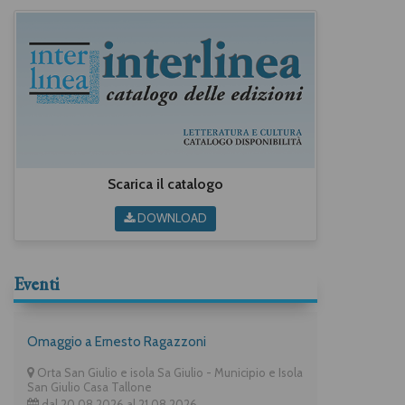
Scarica il catalogo
DOWNLOAD
Eventi
Omaggio a Ernesto Ragazzoni
Orta San Giulio e isola Sa Giulio - Municipio e Isola
San Giulio Casa Tallone
dal 20.08.2026 al 21.08.2026