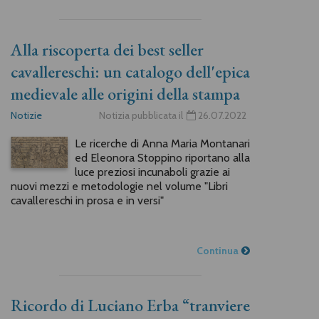
Alla riscoperta dei best seller
cavallereschi: un catalogo dell'epica
medievale alle origini della stampa
Notizie
Notizia pubblicata il
26.07.2022
Le ricerche di Anna Maria Montanari
ed Eleonora Stoppino riportano alla
luce preziosi incunaboli grazie ai
nuovi mezzi e metodologie nel volume "Libri
cavallereschi in prosa e in versi"
Continua
Ricordo di Luciano Erba “tranviere