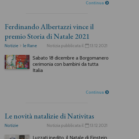
Continua
Ferdinando Albertazzi vince il
premio Storia di Natale 2021
Notizie
le Rane
Notizia pubblicata il
13.12.2021
Sabato 18 dicembre a Borgomanero
cerimonia con bambini da tutta
Italia
Continua
Le novità natalizie di Nativitas
Notizie
Notizia pubblicata il
13.12.2021
Luzzati inedito, il Natale di Einstein,