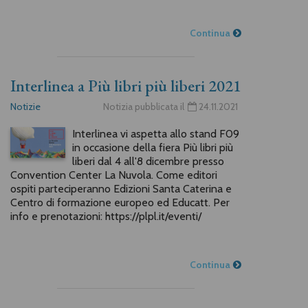
Continua
Interlinea a Più libri più liberi 2021
Notizie
Notizia pubblicata il
24.11.2021
Interlinea vi aspetta allo stand F09
in occasione della fiera Più libri più
liberi dal 4 all'8 dicembre presso
Convention Center La Nuvola. Come editori
ospiti parteciperanno Edizioni Santa Caterina e
Centro di formazione europeo ed Educatt. Per
info e prenotazioni: https://plpl.it/eventi/
Continua