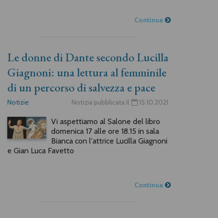
Continua
Le donne di Dante secondo Lucilla
Giagnoni: una lettura al femminile
di un percorso di salvezza e pace
Notizie
Notizia pubblicata il
15.10.2021
Vi aspettiamo al Salone del libro
domenica 17 alle ore 18.15 in sala
Bianca con l'attrice Lucilla Giagnoni
e Gian Luca Favetto
Continua