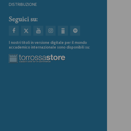
DISTRIBUZIONE
Seguici su:
I nostri titoli in versione digitale per il mondo
accademico internazionale sono disponibili su: