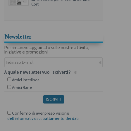
Corti
Newsletter
Per rimanere aggiornato sulle nostre attività,
iniziative e promozioni
A quale newsletter vuoi iscriverti?
Amici Interlinea
Amici Rane
ISCRIVITI
Confermo di aver preso visione
dell’informativa sul trattamento dei dati