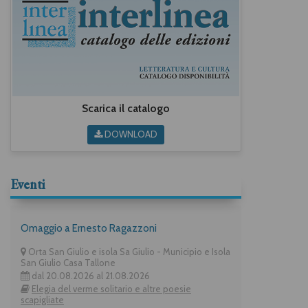
Scarica il catalogo
DOWNLOAD
Eventi
Omaggio a Ernesto Ragazzoni
Orta San Giulio e isola Sa Giulio - Municipio e Isola
San Giulio Casa Tallone
dal 20.08.2026 al 21.08.2026
Elegia del verme solitario e altre poesie
scapigliate