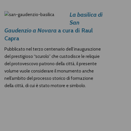
La basilica di
San
Gaudenzio a Novara
a cura di Raul
Capra
Pubblicato nel terzo centenario dell’inaugurazione
del prestigioso “scurolo” che custodisce le reliquie
del protovescovo patrono della città, il presente
volume vuole considerare il monumento anche
nell’ambito del processo storico di formazione
della città, di cui è stato motore e simbolo.