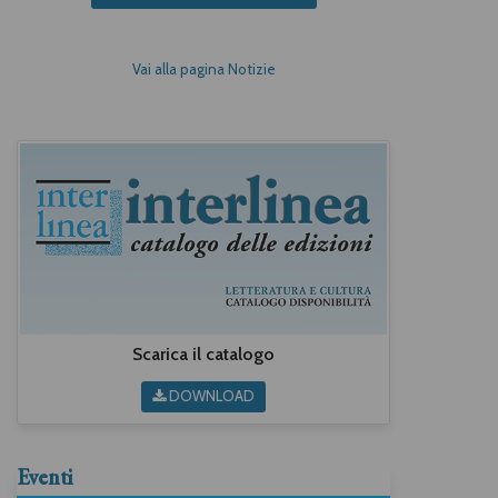
Vai alla pagina Notizie
Scarica il catalogo
DOWNLOAD
Eventi