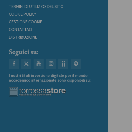
TERMINI DI UTILIZZO DEL SITO
COOKIE POLICY
GESTIONE COOKIE
CONTATTACI
DISTRIBUZIONE
Seguici su:
I nostri titoli in versione digitale per il mondo
accademico internazionale sono disponibili su: