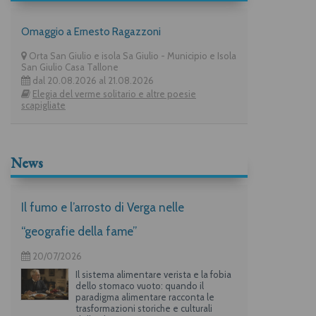
Omaggio a Ernesto Ragazzoni
Orta San Giulio e isola Sa Giulio - Municipio e Isola
San Giulio Casa Tallone
dal 20.08.2026 al 21.08.2026
Elegia del verme solitario e altre poesie
scapigliate
News
Il fumo e l’arrosto di Verga nelle
“geografie della fame”
20/07/2026
Il sistema alimentare verista e la fobia
dello stomaco vuoto: quando il
paradigma alimentare racconta le
trasformazioni storiche e culturali