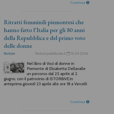
Continua
Ritratti femminili piemontesi che
hanno fatto l'Italia per gli 80 anni
della Repubblica e del primo voto
delle donne
Notizie
Notizia pubblicata il
15.04.2026
Nel libro di Voci di donne in
Piemonte di Elisabetta Dellavalle
un percorso dal 25 aprile al 2
giugno, con il patrocinio di ISTORBiVE:in
anteprima giovedì 23 aprile alle ore 18 a Vercelli
Continua