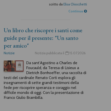
scritto da
Elisa Chiocchetti
Continua
Un libro che riscopre i santi come
guide per il presente: "Un santo
per amico"
Notizie
Notizia pubblicata il
15.07.2026
Da sant’Agostino a Charles de
Foucauld, da Teresa di Lisieux a
Dietrich Bonhoeffer, una raccolta di
testi del cardinale Renato Corti esplora gli
insegnamenti di sette grandi testimoni della
fede per riscoprire speranza e coraggio nel
difficile mondo di oggi. Con la presentazione di
Franco Giulio Brambilla.