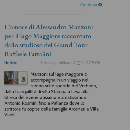
Continua
L'amore di Alessandro Manzoni
per il lago Maggiore raccontato
dallo studioso del Grand Tour
Raffaele Fattalini
Notizie
Notizia pubblicata il
14.07.2026
Manzoni sul lago Maggiore ci
accompagna in un viaggio nel
tempo sulle sponde del Verbano,
dalla tranquillità di villa Stampa a Lesa alla
Stresa del «veneratissimo e amatissimo»
Antonio Rosmini fino a Pallanza dove lo
scrittore fu ospite della famiglia Arconati a Villa
Viani.