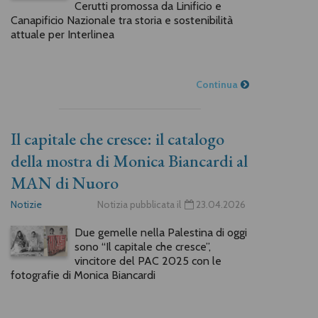
Cerutti promossa da Linificio e
Canapificio Nazionale tra storia e sostenibilità
attuale per Interlinea
Continua
Il capitale che cresce: il catalogo
della mostra di Monica Biancardi al
MAN di Nuoro
Notizie
Notizia pubblicata il
23.04.2026
Due gemelle nella Palestina di oggi
sono “Il capitale che cresce”,
vincitore del PAC 2025 con le
fotografie di Monica Biancardi