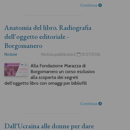
Continua
Anatomia del libro. Radiografia
dell'oggetto editoriale -
Borgomanero
Notizie
Notizia pubblicata il
13.07.2026
Alla Fondazione Marazza di
Borgomanero un corso esclusivo
alla scoperta dei segreti
dell'oggetto libro con omaggi per bibliofili
Continua
Dall'Ucraina alle donne per dare