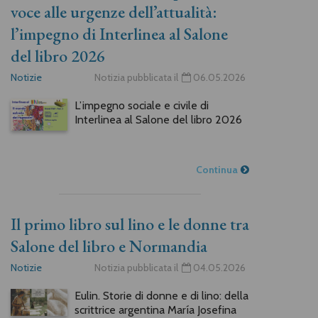
voce alle urgenze dell’attualità:
l’impegno di Interlinea al Salone
del libro 2026
Notizie
Notizia pubblicata il
06.05.2026
L’impegno sociale e civile di
Interlinea al Salone del libro 2026
Continua
Il primo libro sul lino e le donne tra
Salone del libro e Normandia
Notizie
Notizia pubblicata il
04.05.2026
Eulin. Storie di donne e di lino: della
scrittrice argentina María Josefina