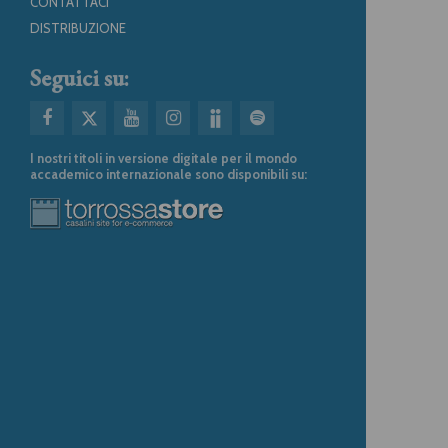
CONTATTACI
DISTRIBUZIONE
Seguici su:
I nostri titoli in versione digitale per il mondo
accademico internazionale sono disponibili su: