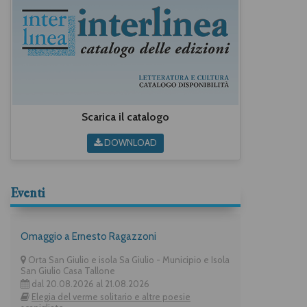
Scarica il catalogo
DOWNLOAD
Eventi
Omaggio a Ernesto Ragazzoni
Orta San Giulio e isola Sa Giulio - Municipio e Isola
San Giulio Casa Tallone
dal 20.08.2026 al 21.08.2026
Elegia del verme solitario e altre poesie