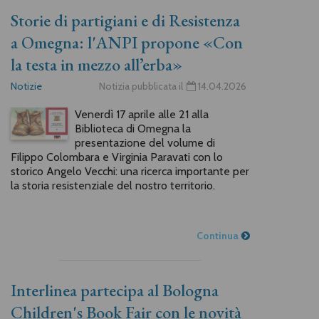
Storie di partigiani e di Resistenza
a Omegna: l'ANPI propone «Con
la testa in mezzo all’erba»
Notizie
Notizia pubblicata il
14.04.2026
Venerdì 17 aprile alle 21 alla
Biblioteca di Omegna la
presentazione del volume di
Filippo Colombara e Virginia Paravati con lo
storico Angelo Vecchi: una ricerca importante per
la storia resistenziale del nostro territorio.
Continua
Interlinea partecipa al Bologna
Children's Book Fair con le novità