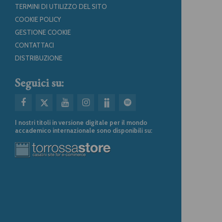
TERMINI DI UTILIZZO DEL SITO
COOKIE POLICY
GESTIONE COOKIE
CONTATTACI
DISTRIBUZIONE
Seguici su:
I nostri titoli in versione digitale per il mondo
accademico internazionale sono disponibili su: