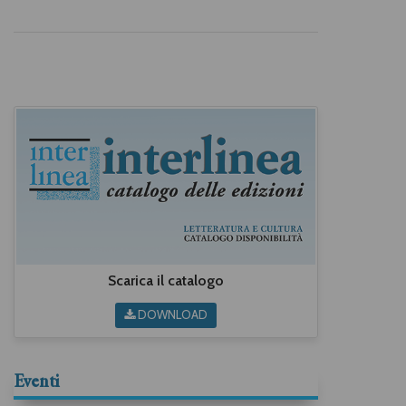
Scarica il catalogo
DOWNLOAD
Eventi