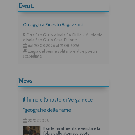
Eventi
Omaggio a Ernesto Ragazzoni
Orta San Giulio e isola Sa Giulio - Municipio
e Isola San Giulio Casa Tallone
dal 20.08.2026 al 21.08.2026
Elegia del verme solitario e altre poesie
scapigliate
News
Il fumo e l’arrosto di Verga nelle
“geografie della fame”
20/07/2026
Il sistema alimentare verista e la
fobia dello stomaco vuoto: