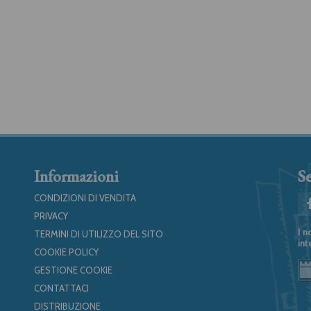
Informazioni
Se
CONDIZIONI DI VENDITA
PRIVACY
I n
TERMINI DI UTILIZZO DEL SITO
int
COOKIE POLICY
GESTIONE COOKIE
CONTATTACI
DISTRIBUZIONE