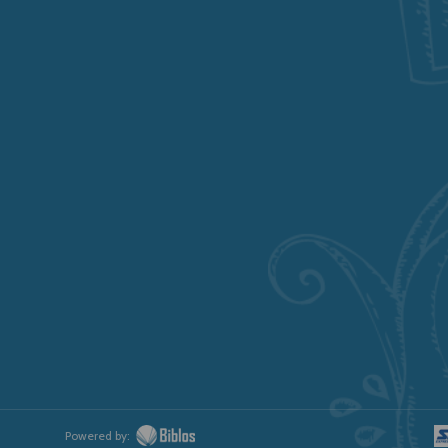
Powered by: