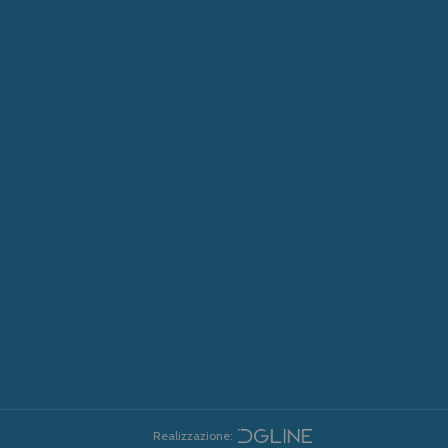
Realizzazione: