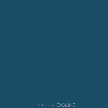
Realizzazione: