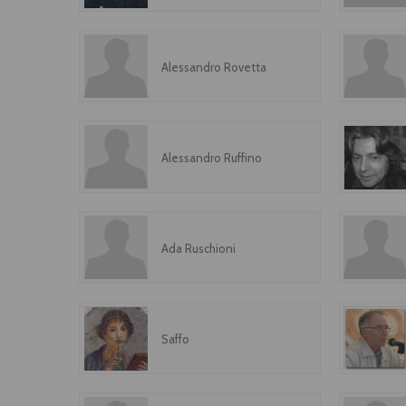
Alessandro Rovetta
Alessandro Ruffino
Ada Ruschioni
Saffo