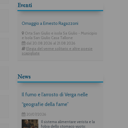
Eventi
Omaggio a Ernesto Ragazzoni
Orta San Giulio e isola Sa Giulio - Municipio
e Isola San Giulio Casa Tallone
dal 20.08.2026 al 21.08.2026
Elegia del verme solitario e altre poesie
scapigliate
News
Il fumo e l’arrosto di Verga nelle
“geografie della fame”
20/07/2026
Il sistema alimentare verista e la
fobia dello stomaco vuoto: