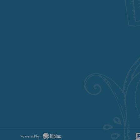
Powered by: