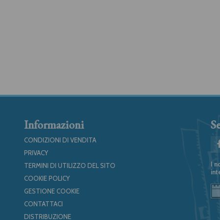
Informazioni
Se
CONDIZIONI DI VENDITA
PRIVACY
I n
TERMINI DI UTILIZZO DEL SITO
int
COOKIE POLICY
GESTIONE COOKIE
CONTATTACI
DISTRIBUZIONE