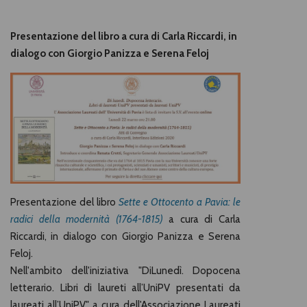
Presentazione del libro a cura di Carla Riccardi, in
dialogo con Giorgio Panizza e Serena Feloj
Presentazione del libro
Sette e Ottocento a Pavia: le
radici della modernità (1764-1815)
a cura di Carla
Riccardi, in dialogo con Giorgio Panizza e Serena
Feloj.
Nell'ambito dell'iniziativa "DiLunedì. Dopocena
letterario. Libri di laureti all’UniPV presentati da
laureati all’UniPV" a cura dell'Associazione Laureati