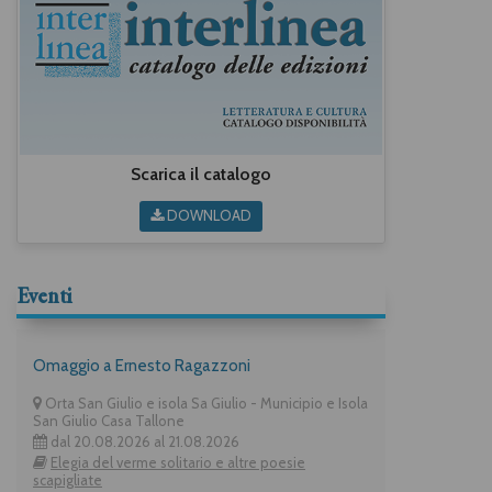
Scarica il catalogo
DOWNLOAD
Eventi
Omaggio a Ernesto Ragazzoni
Orta San Giulio e isola Sa Giulio - Municipio e Isola
San Giulio Casa Tallone
dal 20.08.2026 al 21.08.2026
Elegia del verme solitario e altre poesie
scapigliate