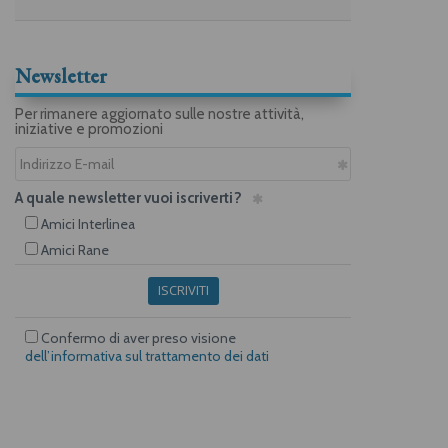
Newsletter
Per rimanere aggiornato sulle nostre attività,
iniziative e promozioni
A quale newsletter vuoi iscriverti?
Amici Interlinea
Amici Rane
ISCRIVITI
Confermo di aver preso visione
dell’informativa sul trattamento dei dati