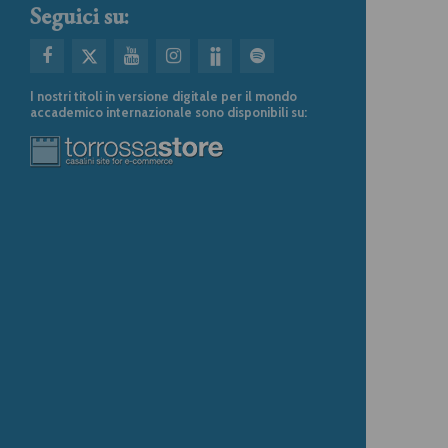
Seguici su:
I nostri titoli in versione digitale per il mondo
accademico internazionale sono disponibili su: