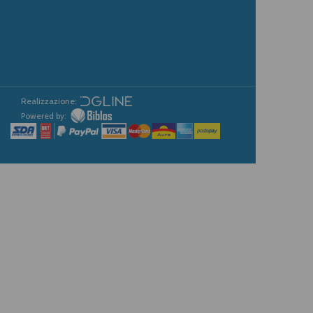
Realizzazione:
Powered by: