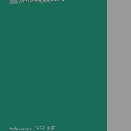
Realizzazione: