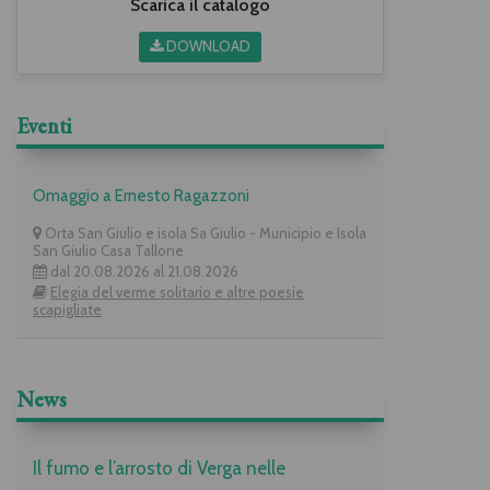
Scarica il catalogo
DOWNLOAD
Eventi
Omaggio a Ernesto Ragazzoni
Orta San Giulio e isola Sa Giulio - Municipio e Isola
San Giulio Casa Tallone
dal 20.08.2026 al 21.08.2026
Elegia del verme solitario e altre poesie
scapigliate
News
Il fumo e l’arrosto di Verga nelle