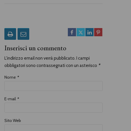
Inserisci un commento
L'indirizzo email non verrà pubblicato. I campi
obbligatori sono contrassegnati con un asterisco
*
Nome
*
E-mail
*
Sito Web