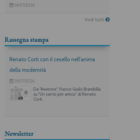
14/07/2026
Vedi tutti
Rassegna stampa
Renato Corti con il cesello nell'anima
della modernità
31/07/2026
Da "Avvenire", Franco Giulio Brambilla
su "Un santo per amico" di Renato
Corti
Newsletter