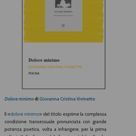
Dolore minimo
di
Giovanna Cristina Vivinetto
Il «
dolore minimo
» del titolo esprime la complessa
condizione transessuale pronunciata con grande
potenza poetica, volta a infrangere, per la prima