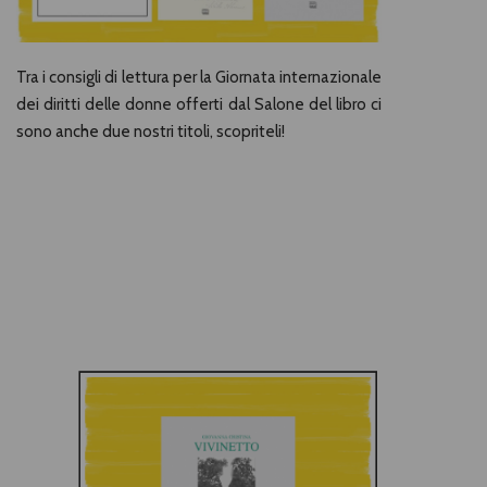
Tra i consigli di lettura per la Giornata internazionale
dei diritti delle donne offerti dal Salone del libro ci
sono anche due nostri titoli, scopriteli!