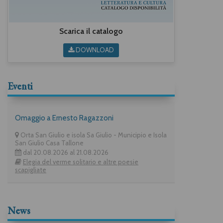
Scarica il catalogo
DOWNLOAD
Eventi
Omaggio a Ernesto Ragazzoni
Orta San Giulio e isola Sa Giulio - Municipio e Isola
San Giulio Casa Tallone
dal 20.08.2026 al 21.08.2026
Elegia del verme solitario e altre poesie
scapigliate
News