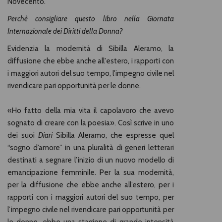
Novecento.
Perchè consigliare questo libro nella Giornata
Internazionale dei Diritti della Donna?
Evidenzia la modernità di Sibilla Aleramo, la
diffusione che ebbe anche all'estero, i rapporti con
i maggiori autori del suo tempo, l'impegno civile nel
rivendicare pari opportunità per le donne.
«Ho fatto della mia vita il capolavoro che avevo
sognato di creare con la poesia». Così scrive in uno
dei suoi
Diari
Sibilla Aleramo, che espresse quel
“sogno d’amore” in una pluralità di generi letterari
destinati a segnare l’inizio di un nuovo modello di
emancipazione femminile. Per la sua modernità,
per la diffusione che ebbe anche all’estero, per i
rapporti con i maggiori autori del suo tempo, per
l’impegno civile nel rivendicare pari opportunità per