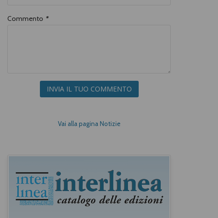
Commento
*
INVIA IL TUO COMMENTO
Vai alla pagina Notizie