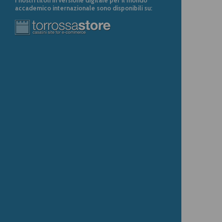
accademico internazionale sono disponibili su: