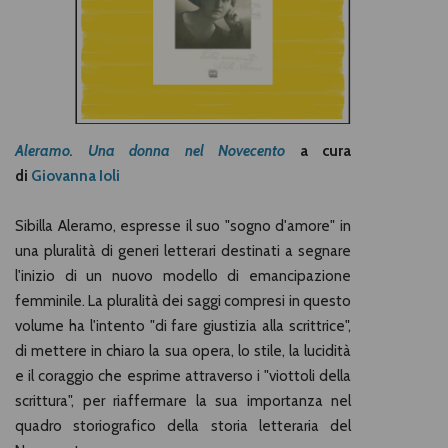
Aleramo.
Una donna nel Novecento
a cura
di
Giovanna Ioli
Sibilla Aleramo, espresse il suo "sogno d'amore" in
una pluralità di generi letterari destinati a segnare
l'inizio di un nuovo modello di emancipazione
femminile. La pluralità dei saggi compresi in questo
volume ha l'intento "di fare giustizia alla scrittrice",
di mettere in chiaro la sua opera, lo stile, la lucidità
e il coraggio che esprime attraverso i "viottoli della
scrittura", per riaffermare la sua importanza nel
quadro storiografico della storia letteraria del