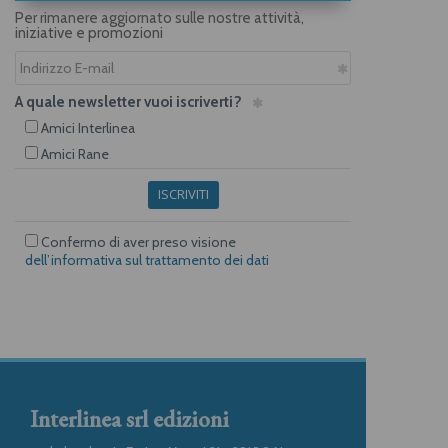
Per rimanere aggiornato sulle nostre attività,
iniziative e promozioni
A quale newsletter vuoi iscriverti?
Amici Interlinea
Amici Rane
ISCRIVITI
Confermo di aver preso visione
dell’informativa sul trattamento dei dati
Interlinea srl edizioni