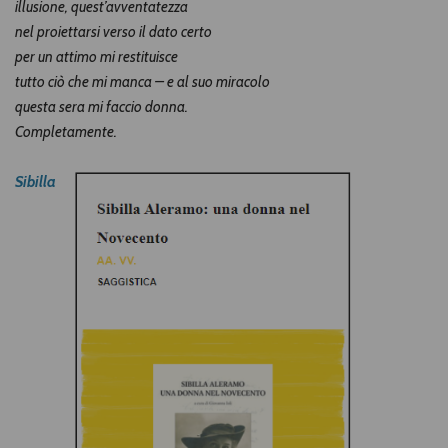
illusione, quest’avventatezza
nel proiettarsi verso il dato certo
per un attimo mi restituisce
tutto ciò che mi manca – e al suo miracolo
questa sera mi faccio donna.
Completamente.
Sibilla