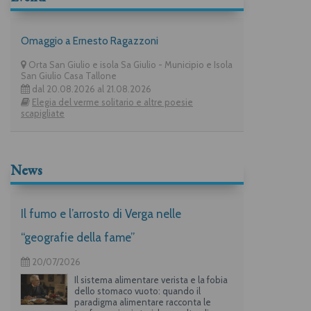
Omaggio a Ernesto Ragazzoni
Orta San Giulio e isola Sa Giulio - Municipio e Isola
San Giulio Casa Tallone
dal 20.08.2026 al 21.08.2026
Elegia del verme solitario e altre poesie
scapigliate
News
Il fumo e l’arrosto di Verga nelle
“geografie della fame”
20/07/2026
Il sistema alimentare verista e la fobia
dello stomaco vuoto: quando il
paradigma alimentare racconta le