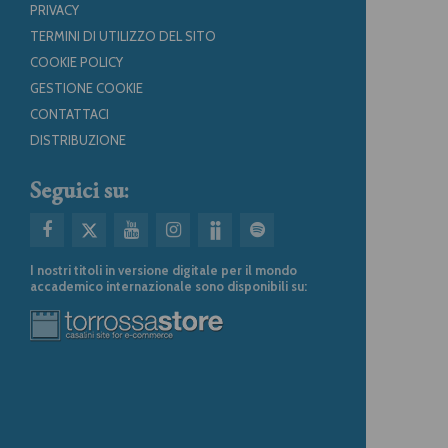
PRIVACY
TERMINI DI UTILIZZO DEL SITO
COOKIE POLICY
GESTIONE COOKIE
CONTATTACI
DISTRIBUZIONE
Seguici su:
I nostri titoli in versione digitale per il mondo
accademico internazionale sono disponibili su: