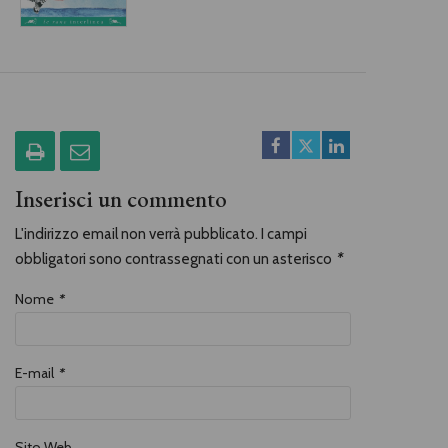
Inserisci un commento
L'indirizzo email non verrà pubblicato. I campi
obbligatori sono contrassegnati con un asterisco
*
Nome
*
E-mail
*
Sito Web