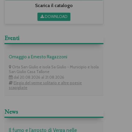
Scarica il catalogo
DOWNLOAD
Eventi
Omaggio a Ernesto Ragazzoni
Orta San Giulio e isola Sa Giulio - Municipio e Isola
San Giulio Casa Tallone
dal 20.08.2026 al 21.08.2026
Elegia del verme solitario e altre poesie
scapigliate
News
Il fumo e l’arrosto di Verga nelle