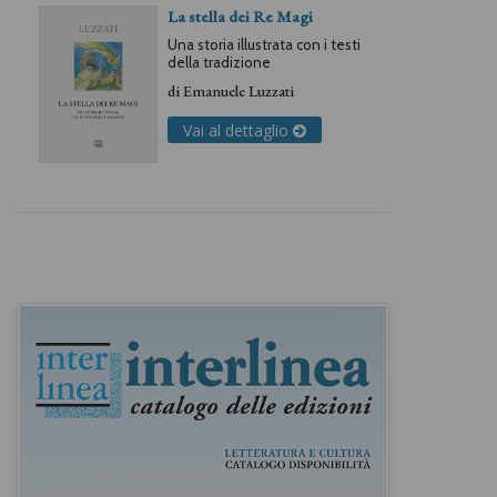
La stella dei Re Magi
Una storia illustrata con i testi
della tradizione
di
Emanuele Luzzati
Vai al dettaglio