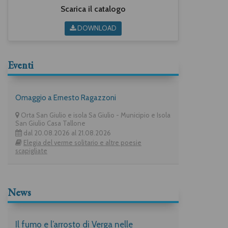
Scarica il catalogo
DOWNLOAD
Eventi
Omaggio a Ernesto Ragazzoni
Orta San Giulio e isola Sa Giulio - Municipio e Isola
San Giulio Casa Tallone
dal 20.08.2026 al 21.08.2026
Elegia del verme solitario e altre poesie
scapigliate
News
Il fumo e l’arrosto di Verga nelle