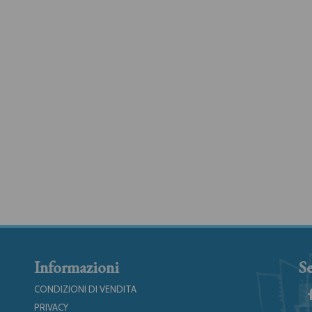
Informazioni
Se
CONDIZIONI DI VENDITA
PRIVACY