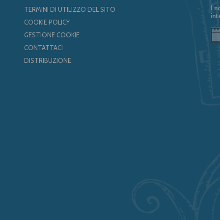
I n
TERMINI DI UTILIZZO DEL SITO
int
COOKIE POLICY
GESTIONE COOKIE
CONTATTACI
DISTRIBUZIONE