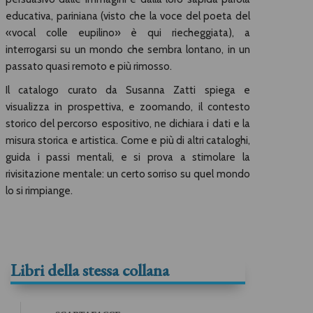
educativa, pariniana (visto che la voce del poeta del
«vocal colle eupilino» è qui riecheggiata), a
interrogarsi su un mondo che sembra lontano, in un
passato quasi remoto e più rimosso.
Il catalogo curato da Susanna Zatti spiega e
visualizza in prospettiva, e zoomando, il contesto
storico del percorso espositivo, ne dichiara i dati e la
misura storica e artistica. Come e più di altri cataloghi,
guida i passi mentali, e si prova a stimolare la
rivisitazione mentale: un certo sorriso su quel mondo
lo si rimpiange.
Libri della stessa collana