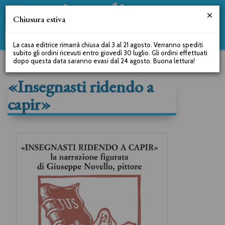
Chiusura estiva
La casa editrice rimarrà chiusa dal 3 al 21 agosto. Verranno spediti
subito gli ordini ricevuti entro giovedì 30 luglio. Gli ordini effettuati
dopo questa data saranno evasi dal 24 agosto. Buona lettura!
«Insegnasti ridendo a
capir»