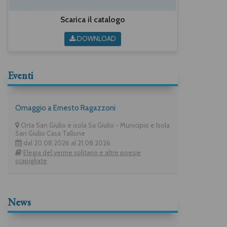
Scarica il catalogo
DOWNLOAD
Eventi
Omaggio a Ernesto Ragazzoni
Orta San Giulio e isola Sa Giulio - Municipio e Isola
San Giulio Casa Tallone
dal 20.08.2026 al 21.08.2026
Elegia del verme solitario e altre poesie
scapigliate
News