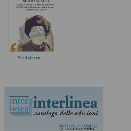
Scartafacce