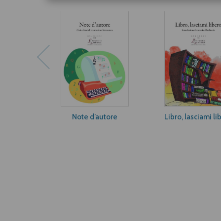
Note d’autore
Libro, lasciami li