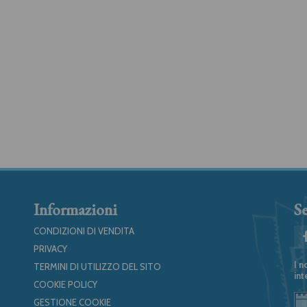
Informazioni
Se
CONDIZIONI DI VENDITA
PRIVACY
I n
TERMINI DI UTILIZZO DEL SITO
int
COOKIE POLICY
GESTIONE COOKIE