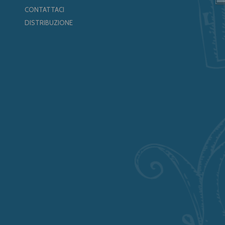
CONTATTACI
DISTRIBUZIONE