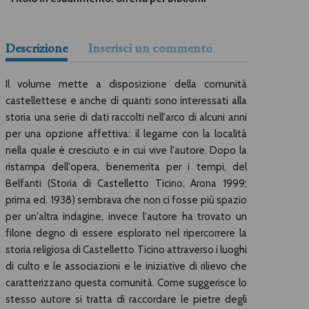
Descrizione
Inserisci un commento
Il volume mette a disposizione della comunità
castellettese e anche di quanti sono interessati alla
storia una serie di dati raccolti nell'arco di alcuni anni
per una opzione affettiva: il legame con la località
nella quale è cresciuto e in cui vive l'autore. Dopo la
ristampa dell'opera, benemerita per i tempi, del
Belfanti (Storia di Castelletto Ticino, Arona 1999;
prima ed. 1938) sembrava che non ci fosse più spazio
per un'altra indagine, invece l'autore ha trovato un
filone degno di essere esplorato nel ripercorrere la
storia religiosa di Castelletto Ticino attraverso i luoghi
di culto e le associazioni e le iniziative di rilievo che
caratterizzano questa comunità. Come suggerisce lo
stesso autore si tratta di raccordare le pietre degli