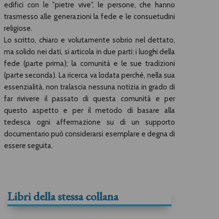
edifici con le "pietre vive", le persone, che hanno
trasmesso alle generazioni la fede e le consuetudini
religiose.
Lo scritto, chiaro e volutamente sobrio nel dettato,
ma solido nei dati, si articola in due parti: i luoghi della
fede (parte prima); la comunità e le sue tradizioni
(parte seconda). La ricerca va lodata perché, nella sua
essenzialità, non tralascia nessuna notizia in grado di
far rivivere il passato di questa comunità e per
questo aspetto e per il metodo di basare alla
tedesca ogni affermazione su di un supporto
documentario può considerarsi esemplare e degna di
essere seguita.
Libri della stessa collana