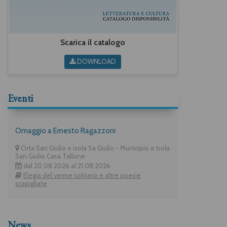
Scarica il catalogo
DOWNLOAD
Eventi
Omaggio a Ernesto Ragazzoni
Orta San Giulio e isola Sa Giulio - Municipio e Isola
San Giulio Casa Tallone
dal 20.08.2026 al 21.08.2026
Elegia del verme solitario e altre poesie
scapigliate
News