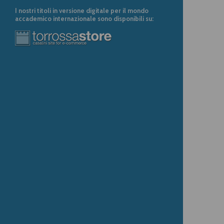
I nostri titoli in versione digitale per il mondo
accademico internazionale sono disponibili su: