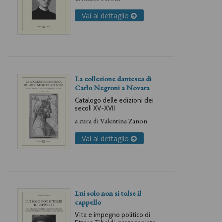
Vai al dettaglio
La collezione dantesca di
Carlo Negroni a Novara
Catalogo delle edizioni dei
secoli XV-XVII
a cura di
Valentina Zanon
Vai al dettaglio
Lui solo non si tolse il
cappello
Vita e impegno politico di