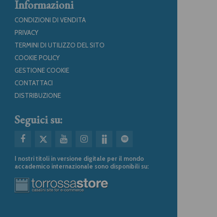
Informazioni
CONDIZIONI DI VENDITA
PRIVACY
TERMINI DI UTILIZZO DEL SITO
COOKIE POLICY
GESTIONE COOKIE
CONTATTACI
DISTRIBUZIONE
Seguici su:
I nostri titoli in versione digitale per il mondo
accademico internazionale sono disponibili su: