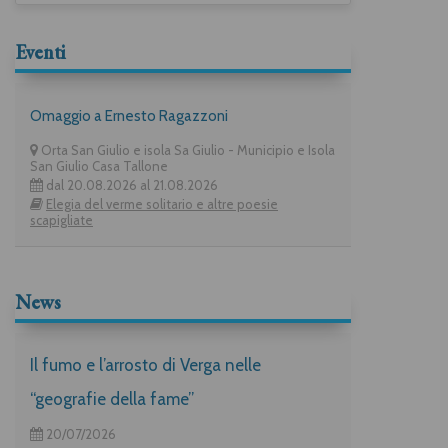
Eventi
Omaggio a Ernesto Ragazzoni
Orta San Giulio e isola Sa Giulio - Municipio e Isola
San Giulio Casa Tallone
dal 20.08.2026 al 21.08.2026
Elegia del verme solitario e altre poesie
scapigliate
News
Il fumo e l’arrosto di Verga nelle
“geografie della fame”
20/07/2026