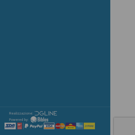
Realizzazione:
Powered by: