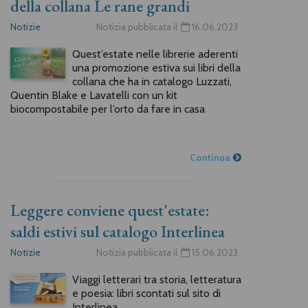
della collana Le rane grandi
Notizie
Notizia pubblicata il
16.06.2023
Quest’estate nelle librerie aderenti
una promozione estiva sui libri della
collana che ha in catalogo Luzzati,
Quentin Blake e Lavatelli con un kit
biocompostabile per l’orto da fare in casa
Continua
Leggere conviene quest'estate:
saldi estivi sul catalogo Interlinea
Notizie
Notizia pubblicata il
15.06.2023
Viaggi letterari tra storia, letteratura
e poesia: libri scontati sul sito di
Interlinea