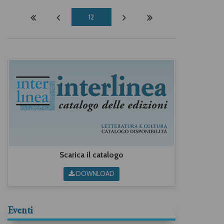
12
Scarica il catalogo
DOWNLOAD
Eventi