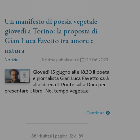
Un manifesto di poesia vegetale
giovedì a Torino: la proposta di
Gian Luca Favetto tra amore e
natura
Notizie
Notizia pubblicata il
09.06.2023
Giovedì 15 giugno alle 18,30 il poeta
e giornalista Gian Luca Favetto sarà
alla libreria Il Ponte sulla Dora per
presentare il libro "Nel tempo vegetale"
Continua
881
risultati | pagina:
12
di
89