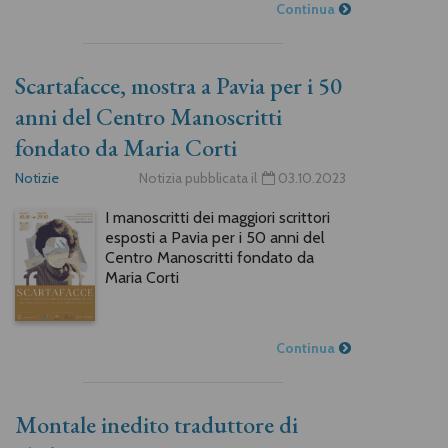
Continua
Scartafacce, mostra a Pavia per i 50
anni del Centro Manoscritti
fondato da Maria Corti
Notizie
Notizia pubblicata il
03.10.2023
I manoscritti dei maggiori scrittori
esposti a Pavia per i 50 anni del
Centro Manoscritti fondato da
Maria Corti
Continua
Montale inedito traduttore di