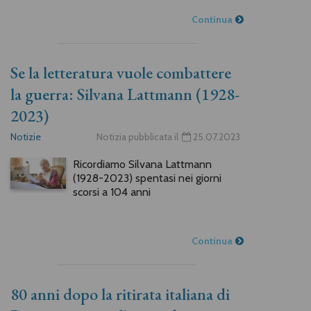
Continua
Se la letteratura vuole combattere
la guerra: Silvana Lattmann (1928-
2023)
Notizie
Notizia pubblicata il
25.07.2023
Ricordiamo Silvana Lattmann
(1928-2023) spentasi nei giorni
scorsi a 104 anni
Continua
80 anni dopo la ritirata italiana di