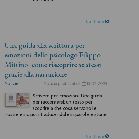
Continua
Una guida alla scrittura per
emozioni dello psicologo Filippo
Mittino: come riscoprire se stessi
grazie alla narrazione
Notizie
Notizia pubblicata il
13.06.2023
Scrivere per emozioni. Una guida
per raccontarsi: un testo per
scoprire a che cosa servono le
nostre emozioni traducendole in parole e storie.
Continua