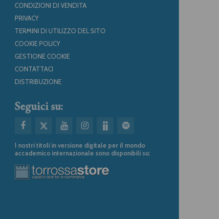
CONDIZIONI DI VENDITA
PRIVACY
TERMINI DI UTILIZZO DEL SITO
COOKIE POLICY
GESTIONE COOKIE
CONTATTACI
DISTRIBUZIONE
Seguici su:
I nostri titoli in versione digitale per il mondo
accademico internazionale sono disponibili su: