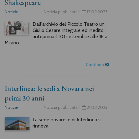
Shakespeare
Notizie
Notizia pubblicata il
12.09.2023
Dall'archivio del Piccolo Teatro un
Giulio Cesare integrale ed inedito:
anteprima il 20 settembre alle 18 a
Milano
Continua
Interlinea: le sedi a Novara nei
primi 30 anni
Notizie
Notizia pubblicata il
21.08.2023
La sede novarese di Interlinea si
rinnova