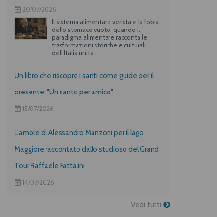
20/07/2026
Il sistema alimentare verista e la fobia
dello stomaco vuoto: quando il
paradigma alimentare racconta le
trasformazioni storiche e culturali
dell’Italia unita.
Un libro che riscopre i santi come guide per il
presente: "Un santo per amico"
15/07/2026
L'amore di Alessandro Manzoni per il lago
Maggiore raccontato dallo studioso del Grand
Tour Raffaele Fattalini
14/07/2026
Vedi tutti