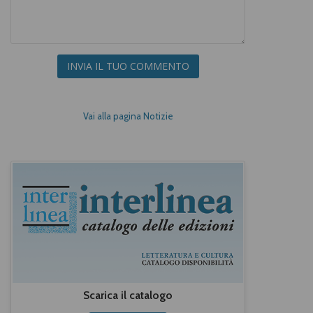
INVIA IL TUO COMMENTO
Vai alla pagina Notizie
Scarica il catalogo