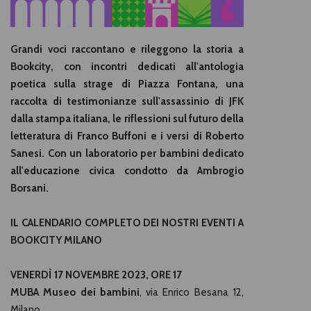
Grandi voci raccontano e rileggono la storia a
Bookcity, con incontri dedicati all'antologia
poetica sulla strage di Piazza Fontana, una
raccolta di testimonianze sull'assassinio di JFK
dalla stampa italiana, le riflessioni sul futuro della
letteratura di Franco Buffoni e i versi di
Roberto
Sanesi.
Con un laboratorio per bambini dedicato
all'educazione civica condotto da Ambrogio
Borsani.
IL CALENDARIO COMPLETO DEI NOSTRI EVENTI A
BOOKCITY MILANO
VENERDÌ 17 NOVEMBRE 2023, ORE 17
MUBA Museo dei bambini
, via Enrico Besana 12,
Milano