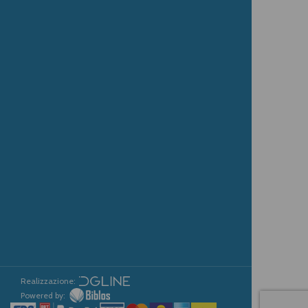
Realizzazione:
Powered by: