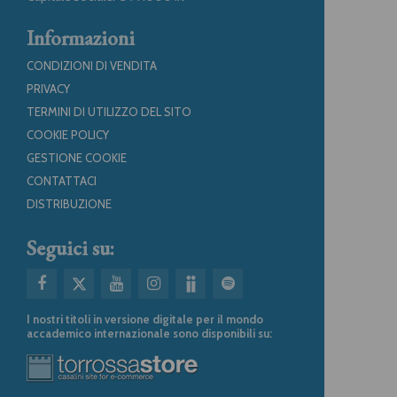
Informazioni
CONDIZIONI DI VENDITA
PRIVACY
TERMINI DI UTILIZZO DEL SITO
COOKIE POLICY
GESTIONE COOKIE
CONTATTACI
DISTRIBUZIONE
Seguici su:
I nostri titoli in versione digitale per il mondo
accademico internazionale sono disponibili su: