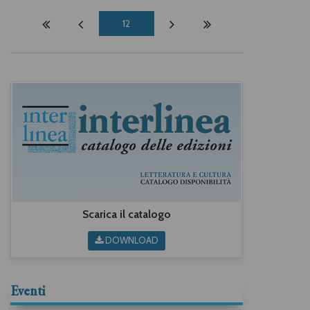
12
Scarica il catalogo
DOWNLOAD
Eventi