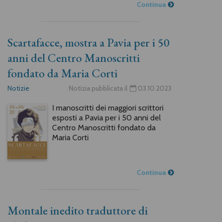
Continua
Scartafacce, mostra a Pavia per i 50
anni del Centro Manoscritti
fondato da Maria Corti
Notizie
Notizia pubblicata il
03.10.2023
I manoscritti dei maggiori scrittori
esposti a Pavia per i 50 anni del
Centro Manoscritti fondato da
Maria Corti
Continua
Montale inedito traduttore di