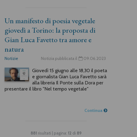
Un manifesto di poesia vegetale
giovedì a Torino: la proposta di
Gian Luca Favetto tra amore e
natura
Notizie
Notizia pubblicata il
09.06.2023
Giovedì 15 giugno alle 18,30 il poeta
e giornalista Gian Luca Favetto sarà
alla libreria Il Ponte sulla Dora per
presentare il libro "Nel tempo vegetale"
Continua
881
risultati | pagina:
12
di
89