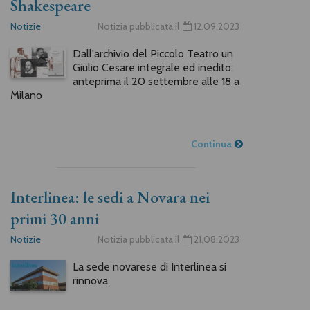
Shakespeare
Notizie
Notizia pubblicata il
12.09.2023
Dall'archivio del Piccolo Teatro un
Giulio Cesare integrale ed inedito:
anteprima il 20 settembre alle 18 a
Milano
Continua
Interlinea: le sedi a Novara nei
primi 30 anni
Notizie
Notizia pubblicata il
21.08.2023
La sede novarese di Interlinea si
rinnova