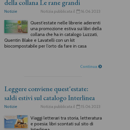
della collana Le rane grandi
Notizie
Notizia pubblicata il
16.06.2023
Quest’estate nelle librerie aderenti
una promozione estiva sui libri della
collana che ha in catalogo Luzzati,
Quentin Blake e Lavatelli con un kit
biocompostabile per l’orto da fare in casa
Continua
Leggere conviene quest'estate:
saldi estivi sul catalogo Interlinea
Notizie
Notizia pubblicata il
15.06.2023
Viaggi letterari tra storia, letteratura
e poesia: libri scontati sul sito di
Interlinea