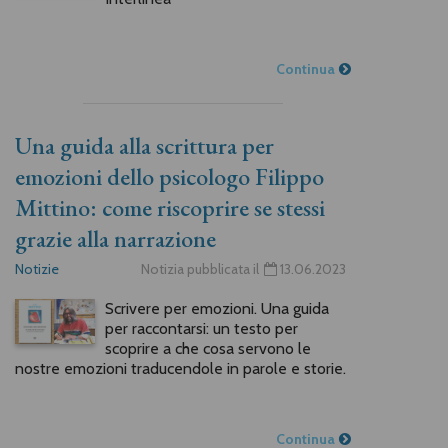
Continua
Una guida alla scrittura per
emozioni dello psicologo Filippo
Mittino: come riscoprire se stessi
grazie alla narrazione
Notizie
Notizia pubblicata il
13.06.2023
Scrivere per emozioni. Una guida
per raccontarsi: un testo per
scoprire a che cosa servono le
nostre emozioni traducendole in parole e storie.
Continua