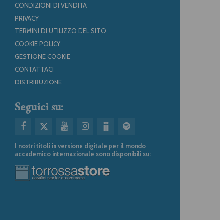
CONDIZIONI DI VENDITA
PRIVACY
TERMINI DI UTILIZZO DEL SITO
COOKIE POLICY
GESTIONE COOKIE
CONTATTACI
DISTRIBUZIONE
Seguici su:
I nostri titoli in versione digitale per il mondo
accademico internazionale sono disponibili su: