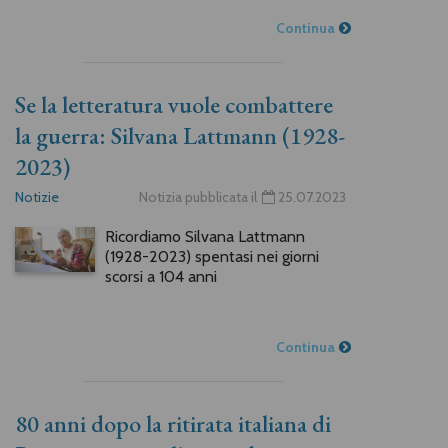
Continua
Se la letteratura vuole combattere
la guerra: Silvana Lattmann (1928-
2023)
Notizie
Notizia pubblicata il
25.07.2023
Ricordiamo Silvana Lattmann
(1928-2023) spentasi nei giorni
scorsi a 104 anni
Continua
80 anni dopo la ritirata italiana di