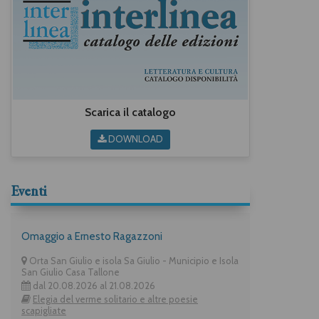
Scarica il catalogo
DOWNLOAD
Eventi
Omaggio a Ernesto Ragazzoni
Orta San Giulio e isola Sa Giulio - Municipio e Isola
San Giulio Casa Tallone
dal 20.08.2026 al 21.08.2026
Elegia del verme solitario e altre poesie
scapigliate