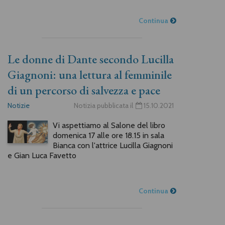
Continua
Le donne di Dante secondo Lucilla
Giagnoni: una lettura al femminile
di un percorso di salvezza e pace
Notizie
Notizia pubblicata il
15.10.2021
Vi aspettiamo al Salone del libro
domenica 17 alle ore 18.15 in sala
Bianca con l'attrice Lucilla Giagnoni
e Gian Luca Favetto
Continua