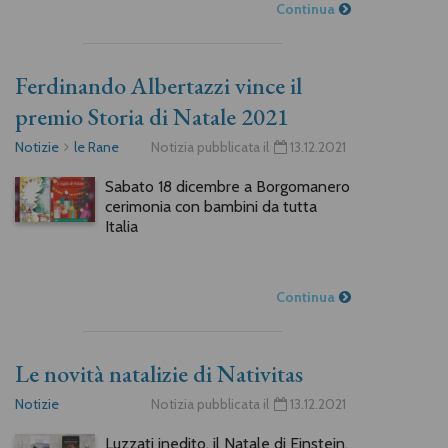
Continua
Ferdinando Albertazzi vince il
premio Storia di Natale 2021
Notizie
le Rane
Notizia pubblicata il
13.12.2021
Sabato 18 dicembre a Borgomanero
cerimonia con bambini da tutta
Italia
Continua
Le novità natalizie di Nativitas
Notizie
Notizia pubblicata il
13.12.2021
Luzzati inedito, il Natale di Einstein,