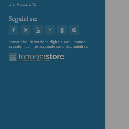
DISTRIBUZIONE
Seguici su:
I nostri titoli in versione digitale per il mondo
accademico internazionale sono disponibili su: