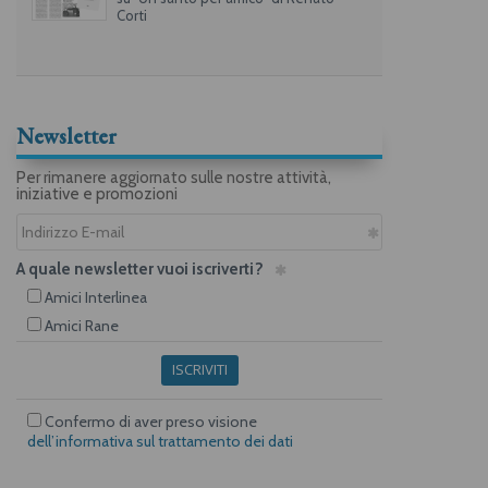
Corti
Newsletter
Per rimanere aggiornato sulle nostre attività,
iniziative e promozioni
A quale newsletter vuoi iscriverti?
Amici Interlinea
Amici Rane
ISCRIVITI
Confermo di aver preso visione
dell’informativa sul trattamento dei dati