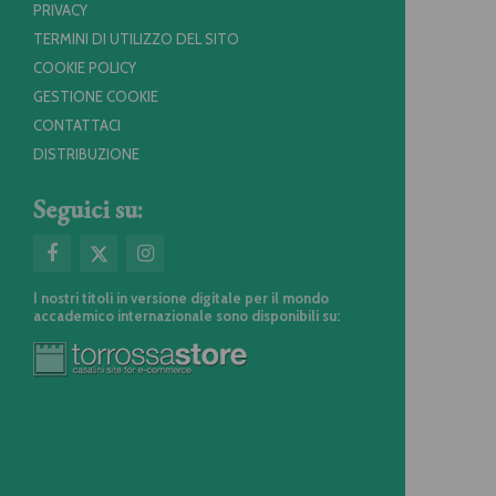
PRIVACY
TERMINI DI UTILIZZO DEL SITO
COOKIE POLICY
GESTIONE COOKIE
CONTATTACI
DISTRIBUZIONE
Seguici su:
I nostri titoli in versione digitale per il mondo
accademico internazionale sono disponibili su: