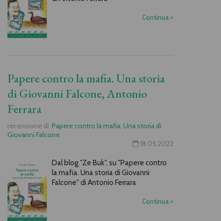
Continua
>
Papere contro la mafia. Una storia
di Giovanni Falcone, Antonio
Ferrara
recensione di:
Papere contro la mafia. Una storia di
Giovanni Falcone
18.05.2022
Dal blog "Ze Buk", su "Papere contro
la mafia. Una storia di Giovanni
Falcone" di Antonio Ferrara
Continua
>