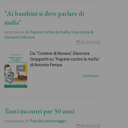
"Ai bambini si deve parlare di
mafia"
recensione di:
Papere contro la mafia. Una storia di
Giovanni Falcone
23.05.2022
Da "Corriere di Novara", Eleonora
Groppetti su "Papere contro la mafia"
di Antonio Ferrara
Continua
>
Tanti incontri per 30 anni
recensione di:
Pasolini personaggio
19.05.2022