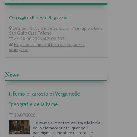
Omaggio a Ernesto Ragazzoni
Orta San Giulio e isola Sa Giulio - Municipio e Isola
San Giulio Casa Tallone
dal 20.08.2026 al 21.08.2026
Elegia del verme solitario e altre poesie
scapigliate
News
Il fumo e l’arrosto di Verga nelle
“geografie della fame”
20/07/2026
Il sistema alimentare verista e la fobia
dello stomaco vuoto: quando il
paradigma alimentare racconta le