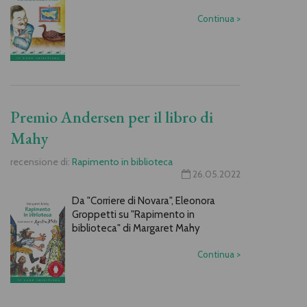
Continua
>
Premio Andersen per il libro di
Mahy
recensione di:
Rapimento in biblioteca
26.05.2022
Da "Corriere di Novara", Eleonora
Groppetti su "Rapimento in
biblioteca" di Margaret Mahy
Continua
>