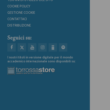
COOKIE POLICY
GESTIONE COOKIE
CONTATTACI
DISTRIBUZIONE
Seguici su:
I nostri titoli in versione digitale per il mondo
accademico internazionale sono disponibili su: