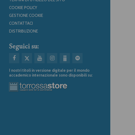
COOKIE POLICY
GESTIONE COOKIE
CONTATTACI
DISTRIBUZIONE
Seguici su:
I nostri titoli in versione digitale per il mondo
accademico internazionale sono disponibili su: