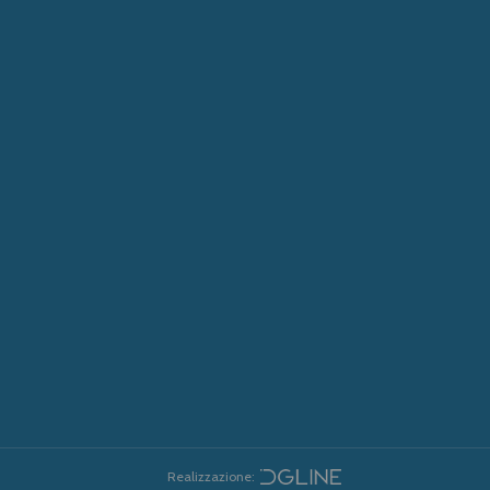
Realizzazione: