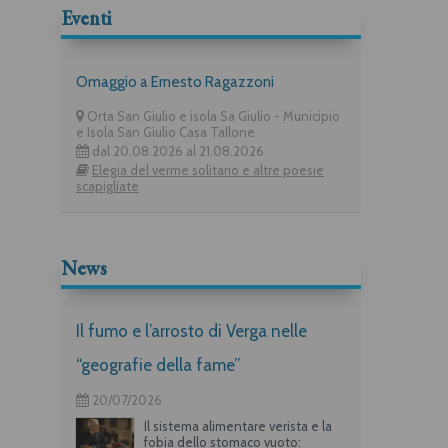
Eventi
Omaggio a Ernesto Ragazzoni
Orta San Giulio e isola Sa Giulio - Municipio
e Isola San Giulio Casa Tallone
dal 20.08.2026 al 21.08.2026
Elegia del verme solitario e altre poesie
scapigliate
News
Il fumo e l’arrosto di Verga nelle
“geografie della fame”
20/07/2026
Il sistema alimentare verista e la
fobia dello stomaco vuoto: