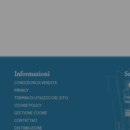
Informazioni
Se
CONDIZIONI DI VENDITA
PRIVACY
I n
TERMINI DI UTILIZZO DEL SITO
int
COOKIE POLICY
GESTIONE COOKIE
CONTATTACI
DISTRIBUZIONE