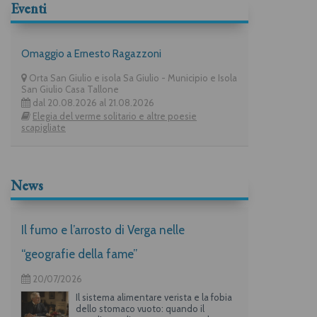
Eventi
Omaggio a Ernesto Ragazzoni
Orta San Giulio e isola Sa Giulio - Municipio e Isola
San Giulio Casa Tallone
dal 20.08.2026 al 21.08.2026
Elegia del verme solitario e altre poesie
scapigliate
News
Il fumo e l’arrosto di Verga nelle
“geografie della fame”
20/07/2026
Il sistema alimentare verista e la fobia
dello stomaco vuoto: quando il