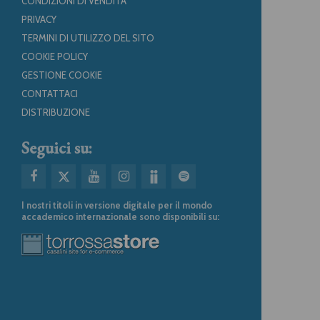
CONDIZIONI DI VENDITA
PRIVACY
TERMINI DI UTILIZZO DEL SITO
COOKIE POLICY
GESTIONE COOKIE
CONTATTACI
DISTRIBUZIONE
Seguici su:
I nostri titoli in versione digitale per il mondo
accademico internazionale sono disponibili su: