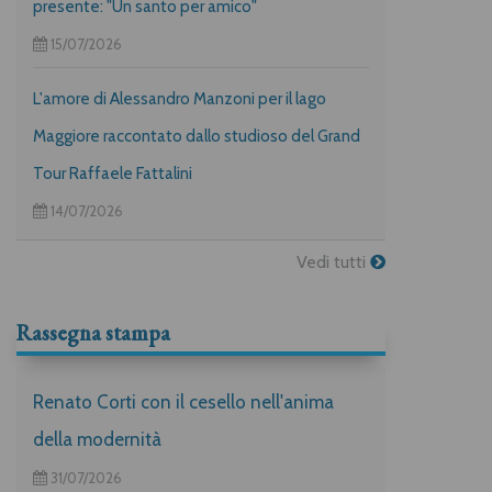
presente: "Un santo per amico"
15/07/2026
L'amore di Alessandro Manzoni per il lago
Maggiore raccontato dallo studioso del Grand
Tour Raffaele Fattalini
14/07/2026
Vedi tutti
Rassegna stampa
Renato Corti con il cesello nell'anima
della modernità
31/07/2026