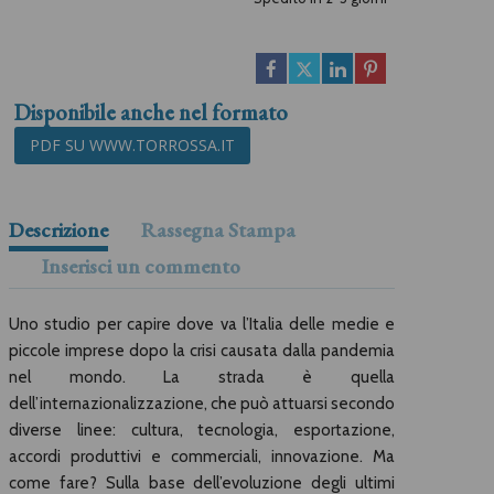
Disponibile anche nel formato
PDF SU WWW.TORROSSA.IT
Descrizione
Rassegna Stampa
Inserisci un commento
Uno studio per capire dove va l’Italia delle medie e
piccole imprese dopo la crisi causata dalla pandemia
nel mondo. La strada è quella
dell’internazionalizzazione, che può attuarsi secondo
diverse linee: cultura, tecnologia, esportazione,
accordi produttivi e commerciali, innovazione. Ma
come fare? Sulla base dell’evoluzione degli ultimi