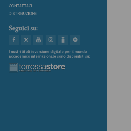
CONTATTACI
DISTRIBUZIONE
Seguici su:
I nostri titoli in versione digitale per il mondo
accademico internazionale sono disponibili su: