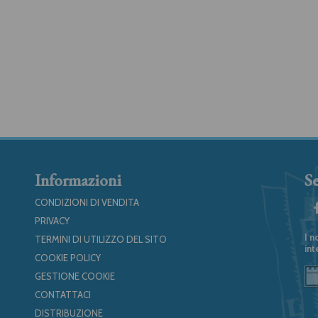
Informazioni
Se
CONDIZIONI DI VENDITA
PRIVACY
I n
TERMINI DI UTILIZZO DEL SITO
int
COOKIE POLICY
GESTIONE COOKIE
CONTATTACI
DISTRIBUZIONE