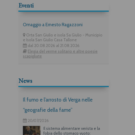
Eventi
Omaggio a Ernesto Ragazzoni
Orta San Giulio e isola Sa Giulio - Municipio
e Isola San Giulio Casa Tallone
dal 20.08.2026 al 21.08.2026
Elegia del verme solitario e altre poesie
scapigliate
News
Il fumo e l’arrosto di Verga nelle
“geografie della fame”
20/07/2026
Il sistema alimentare verista e la
fobia dello stomaco vuoto: