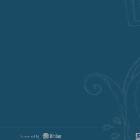
Powered by: