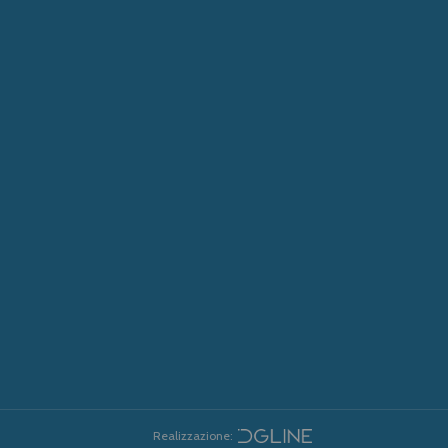
Realizzazione: