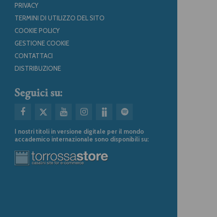
PRIVACY
TERMINI DI UTILIZZO DEL SITO
COOKIE POLICY
GESTIONE COOKIE
CONTATTACI
DISTRIBUZIONE
Seguici su:
I nostri titoli in versione digitale per il mondo
accademico internazionale sono disponibili su: