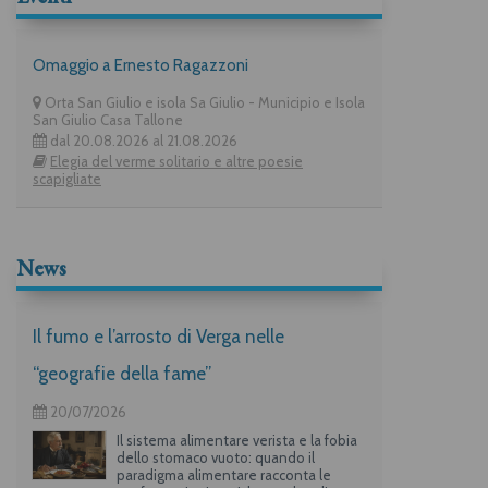
Omaggio a Ernesto Ragazzoni
Orta San Giulio e isola Sa Giulio - Municipio e Isola
San Giulio Casa Tallone
dal 20.08.2026 al 21.08.2026
Elegia del verme solitario e altre poesie
scapigliate
News
Il fumo e l’arrosto di Verga nelle
“geografie della fame”
20/07/2026
Il sistema alimentare verista e la fobia
dello stomaco vuoto: quando il
paradigma alimentare racconta le