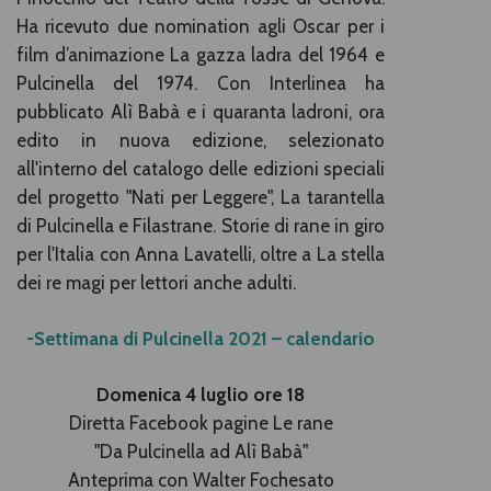
Ha ricevuto due nomination agli Oscar per i
film d’animazione La gazza ladra del 1964 e
Pulcinella del 1974. Con Interlinea ha
pubblicato Alì Babà e i quaranta ladroni, ora
edito in nuova edizione, selezionato
all'interno del catalogo delle edizioni speciali
del progetto "Nati per Leggere", La tarantella
di Pulcinella e Filastrane. Storie di rane in giro
per l'Italia con Anna Lavatelli, oltre a La stella
dei re magi per lettori anche adulti.
-Settimana di Pulcinella 2021 – calendario
Domenica 4 luglio ore 18
Diretta Facebook pagine Le rane
"Da Pulcinella ad Alì Babà"
Anteprima con Walter Fochesato