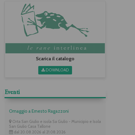
Scarica il catalogo
DOWNLOAD
Eventi
Omaggio a Ernesto Ragazzoni
Orta San Giulio e isola Sa Giulio - Municipio e Isola
San Giulio Casa Tallone
dal 20.08.2026 al 21.08.2026