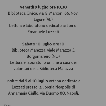
Venerdì 9 luglio ore 10,30
Biblioteca Civica, via G. Marconi 66, Novi
Ligure (AL)
Lettura e laboratorio dedicato ai libri di
Emanuele Luzzati
Sabato 10 luglio ore 10
Biblioteca Marazza, viale Marazza 5,
Borgomanero (NO)
Lettura e laboratorio on line a cura dei
volontari della Biblioteca Marazza
Inoltre dal
5 al 10 luglio
vetrina dedicata a
Luzzati presso la libreria Neapolis di
Annamaria Cirillo, via Duomo 80, Napoli.