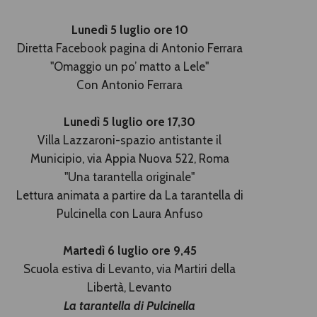
Lunedì 5 luglio ore 10
Diretta Facebook pagina di Antonio Ferrara
"Omaggio un po’ matto a Lele"
Con Antonio Ferrara
Lunedì 5 luglio ore 17,30
Villa Lazzaroni-spazio antistante il
Municipio, via Appia Nuova 522, Roma
"Una tarantella originale"
Lettura animata a partire da La tarantella di
Pulcinella con Laura Anfuso
Martedì 6 luglio ore 9,45
Scuola estiva di Levanto, via Martiri della
Libertà, Levanto
La tarantella di Pulcinella