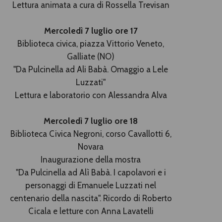
Lettura animata a cura di
Rossella Trevisan
Mercoledì 7 luglio ore 17
Biblioteca civica, piazza Vittorio Veneto,
Galliate (NO)
"Da Pulcinella ad Ali Babà. Omaggio a Lele
Luzzati"
Lettura e laboratorio con Alessandra Alva
Mercoledì 7 l
uglio ore 18
Biblioteca Civica Negroni, corso Cavallotti 6,
Novara
Inaugurazione della mostra
"Da Pulcinella ad Alì Babà. I capolavori e i
personaggi di Emanuele Luzzati nel
centenario della nascita". Ricordo di Roberto
Cicala e letture con Anna Lavatelli