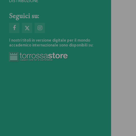
DISTRIBUZIONE
Seguici su:
I nostri titoli in versione digitale per il mondo
accademico internazionale sono disponibili su: