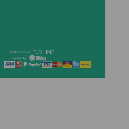
Realizzazione:
Powered by: