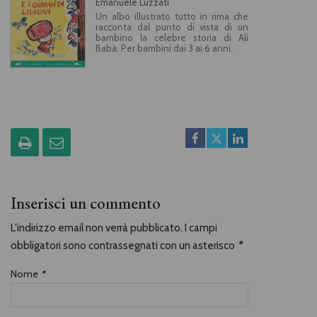
Emanuele Luzzati
Un albo illustrato tutto in rima che
racconta dal punto di vista di un
bambino la celebre storia di Alì
Babà. Per bambini dai 3 ai 6 anni.
Inserisci un commento
L'indirizzo email non verrà pubblicato. I campi
obbligatori sono contrassegnati con un asterisco
*
Nome
*