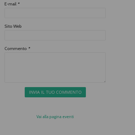
E-mail
*
Sito Web
Commento
*
INVIA IL TUO COMMENTO
Vai alla pagina eventi