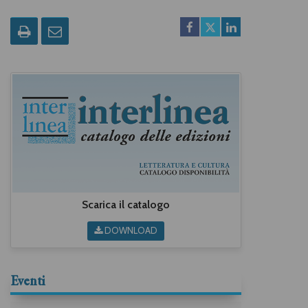
Scarica il catalogo
DOWNLOAD
Eventi