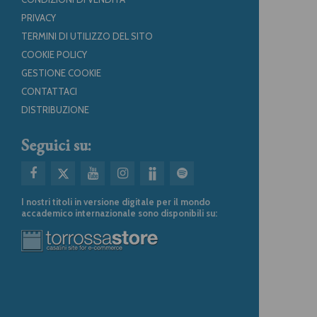
PRIVACY
TERMINI DI UTILIZZO DEL SITO
COOKIE POLICY
GESTIONE COOKIE
CONTATTACI
DISTRIBUZIONE
Seguici su:
I nostri titoli in versione digitale per il mondo
accademico internazionale sono disponibili su: