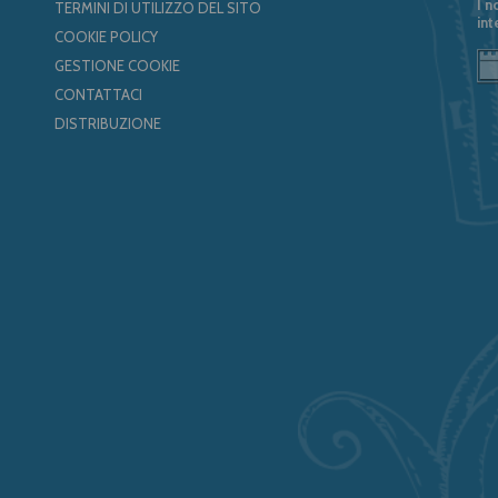
I n
TERMINI DI UTILIZZO DEL SITO
int
COOKIE POLICY
GESTIONE COOKIE
CONTATTACI
DISTRIBUZIONE