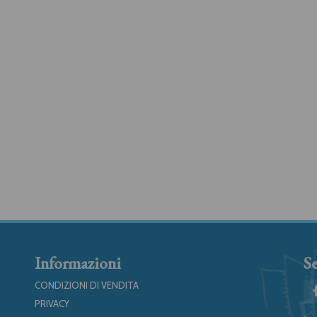
Informazioni
Se
CONDIZIONI DI VENDITA
PRIVACY