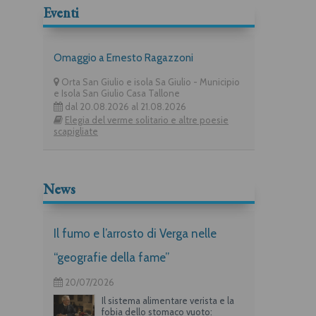
Eventi
Omaggio a Ernesto Ragazzoni
Orta San Giulio e isola Sa Giulio - Municipio
e Isola San Giulio Casa Tallone
dal 20.08.2026 al 21.08.2026
Elegia del verme solitario e altre poesie
scapigliate
News
Il fumo e l’arrosto di Verga nelle
“geografie della fame”
20/07/2026
Il sistema alimentare verista e la
fobia dello stomaco vuoto: