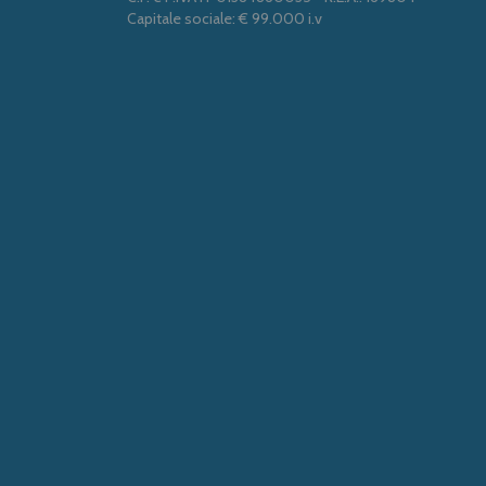
Capitale sociale: € 99.000 i.v