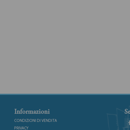
Informazioni
Se
CONDIZIONI DI VENDITA
PRIVACY