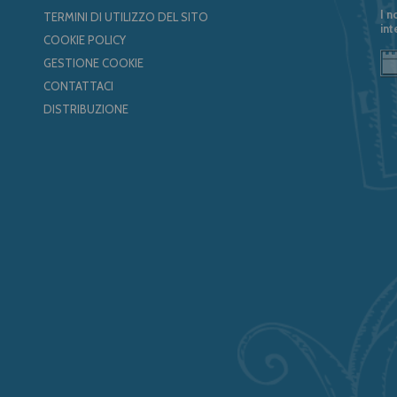
I n
TERMINI DI UTILIZZO DEL SITO
int
COOKIE POLICY
GESTIONE COOKIE
CONTATTACI
DISTRIBUZIONE