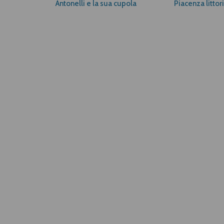
Antonelli e la sua cupola
Piacenza littor