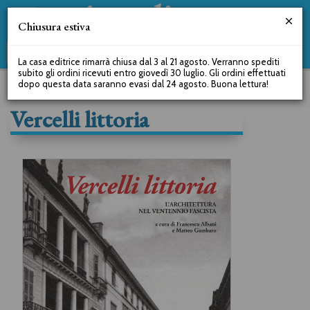
Chiusura estiva
La casa editrice rimarrà chiusa dal 3 al 21 agosto. Verranno spediti
subito gli ordini ricevuti entro giovedì 30 luglio. Gli ordini effettuati
dopo questa data saranno evasi dal 24 agosto. Buona lettura!
Vercelli littoria