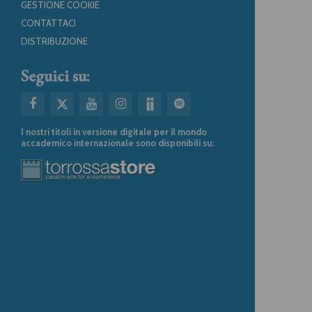
GESTIONE COOKIE
CONTATTACI
DISTRIBUZIONE
Seguici su:
I nostri titoli in versione digitale per il mondo
accademico internazionale sono disponibili su: