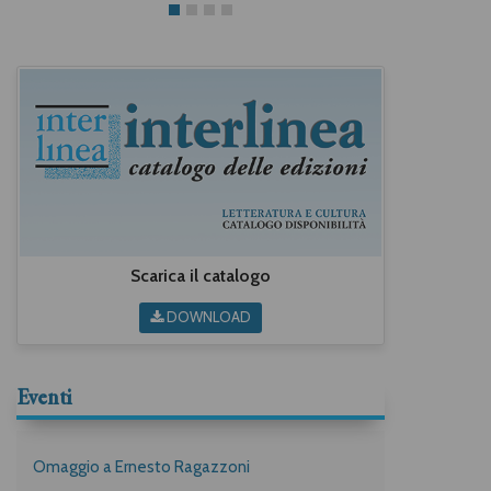
Scarica il catalogo
DOWNLOAD
Eventi
Omaggio a Ernesto Ragazzoni