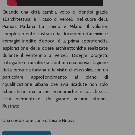
Quando una città cambia volto e identità grazie
all’architettura: è il caso di Vercelli, nel cuore della
Pianura Padana tra Torino e Milano. Il volume,
completamente illustrato da documenti d’archivio e
immagini inedite d’epoca, è la prima approfondita
esplorazione delle opere architettoniche realizzate
durante il Ventennio a Vercelli. Disegni, progetti,
fotografie e cartoline raccontano una nuova stagione
della provincia italiana e le visite di Mussolini, con un
particolare approfondimento al piano di
riqualificazione urbana che avrà ricadute non solo
urbanistiche ma anche economiche e sociali sulla
città piemontese. Un grande volume strenna
illustrato.
Una coedizione con Editoriale Nuova.