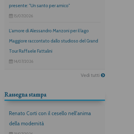
presente: "Un santo per amico"
15/07/2026
L'amore di Alessandro Manzoni per il lago
Maggiore raccontato dallo studioso del Grand
Tour Raffaele Fattalini
14/07/2026
Vedi tutti
Rassegna stampa
Renato Corti con il cesello nell'anima
della modernità