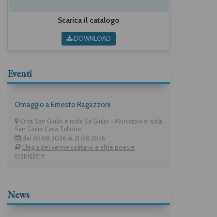
Scarica il catalogo
DOWNLOAD
Eventi
Omaggio a Ernesto Ragazzoni
Orta San Giulio e isola Sa Giulio - Municipio e Isola
San Giulio Casa Tallone
dal 20.08.2026 al 21.08.2026
Elegia del verme solitario e altre poesie
scapigliate
News