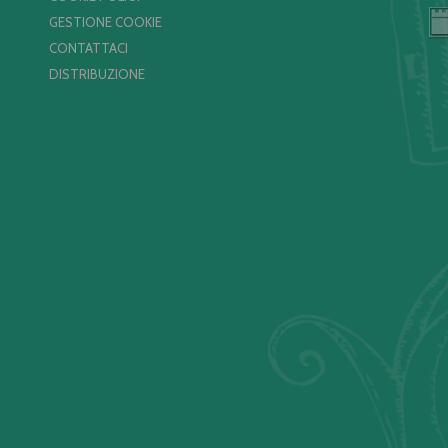
GESTIONE COOKIE
CONTATTACI
DISTRIBUZIONE