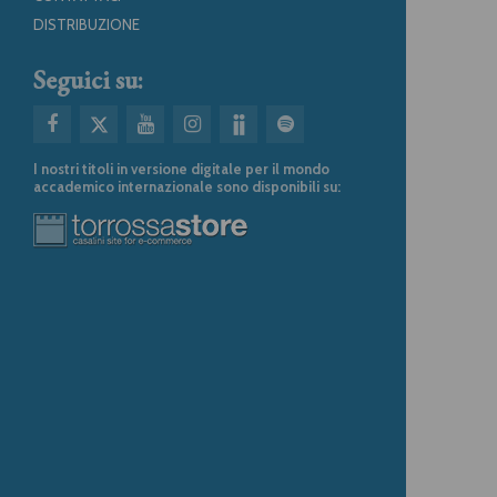
DISTRIBUZIONE
Seguici su:
I nostri titoli in versione digitale per il mondo
accademico internazionale sono disponibili su: