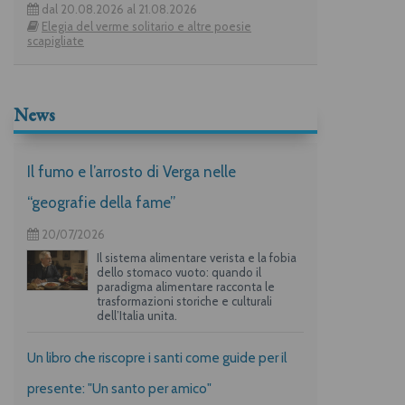
dal 20.08.2026 al 21.08.2026
Elegia del verme solitario e altre poesie
scapigliate
News
Il fumo e l’arrosto di Verga nelle
“geografie della fame”
20/07/2026
Il sistema alimentare verista e la fobia
dello stomaco vuoto: quando il
paradigma alimentare racconta le
trasformazioni storiche e culturali
dell’Italia unita.
Un libro che riscopre i santi come guide per il
presente: "Un santo per amico"