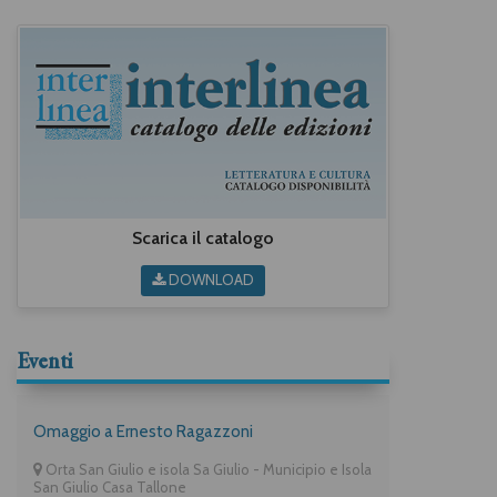
Scarica il catalogo
DOWNLOAD
Eventi
Omaggio a Ernesto Ragazzoni
Orta San Giulio e isola Sa Giulio - Municipio e Isola
San Giulio Casa Tallone